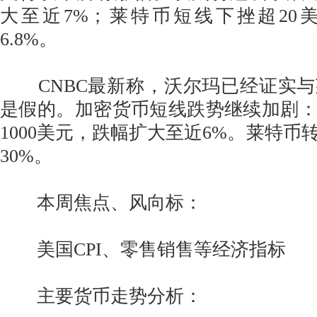
大至近7%；莱特币短线下挫超20
6.8%。
CNBC最新称，沃尔玛已经证实与
是假的。加密货币短线跌势继续加剧
1000美元，跌幅扩大至近6%。莱特币
30%。
本周焦点、风向标：
美国CPI、零售销售等经济指标
主要货币走势分析：