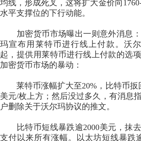
均线，形成死叉，这将扩大金价向1760
水平支撑位的下行动能。
加密货币市场曝出一则意外消息：
玛宣布用莱特币进行线上付款。沃尔
起，提供用莱特币进行线上付款的选
加密货币市场的暴动：
莱特币涨幅扩大至20%，比特币扳回跌
美元/枚上方；然后没过多久，有消息
户删除关于沃尔玛协议的推文。
比特币短线暴跌逾2000美元，抹
支付以来所有涨幅。以太坊短线暴跌逾