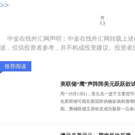
>>
赞
(
)
中金在线外汇网声明：中金在线外汇网转载上述
述，仅供投资者参考，并不构成投资建议。投资者
推荐阅读
周一(9月13日)，美元兑一篮子主要
化美联储可能在新冠肺炎确诊病例激增
期。费城联储主席哈克成为最新一位表
规模的官...