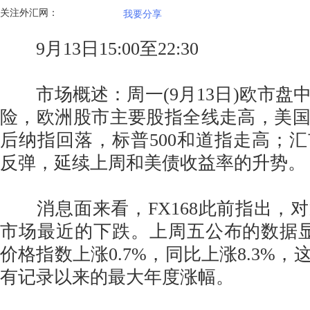
关注外汇网：
我要分享
9月13日15:00至22:30
市场概述：周一(9月13日)欧市盘
险，欧洲股市主要股指全线走高，美
后纳指回落，标普500和道指走高；
反弹，延续上周和美债收益率的升势。
消息面来看，FX168此前指出，
市场最近的下跌。上周五公布的数据
价格指数上涨0.7%，同比上涨8.3%，这
有记录以来的最大年度涨幅。