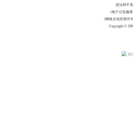
违法和不
《电子公告服务许可证
《网络文化经营许可证》
Copyright © 20
闽公