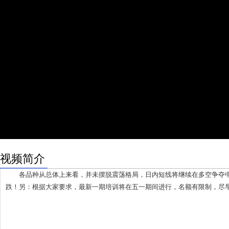
视频简介
各品种从总体上来看，并未摆脱震荡格局，日内短线将继续在多空争夺中
跌！另：根据大家要求，最新一期培训将在五一期间进行，名额有限制，尽