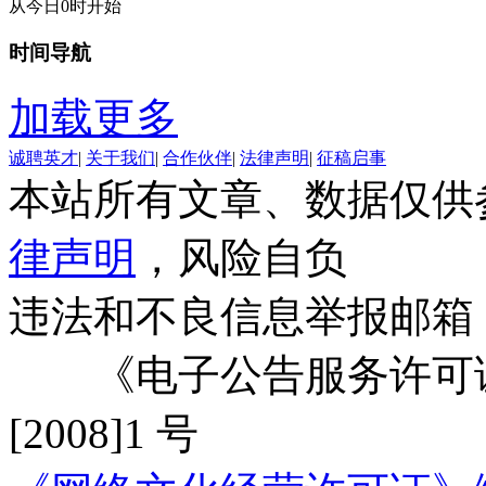
从今日0时开始
时间导航
加载更多
诚聘英才
|
关于我们
|
合作伙伴
|
法律声明
|
征稿启事
本站所有文章、数据仅供
律声明
，风险自负
违法和不良信息举报邮箱
《电子公告服务许可证
[2008]1 号