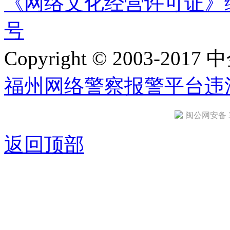
《网络文化经营许可证》编号：
号
Copyright © 2003-2017 中
福州网络警察报警平台
违
闽公网安备 35
返回顶部