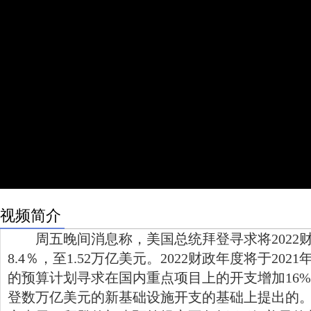
视频简介
周五晚间消息称，美国总统拜登寻求将2022
8.4％，至1.52万亿美元。2022财政年度将于202
的预算计划寻求在国内重点项目上的开支增加16
登数万亿美元的新基础设施开支的基础上提出的