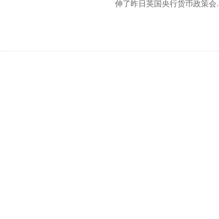
伸了昨日英国央行货币政策会..