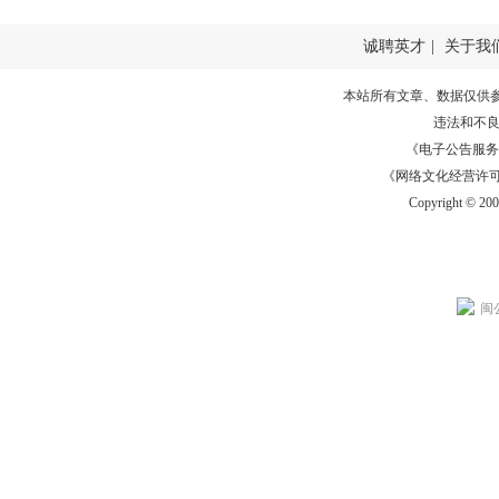
诚聘英才
|
关于我
本站所有文章、数据仅供
违法和不
《电子公告服务许可证
《网络文化经营许可证》
Copyright © 20
闽公