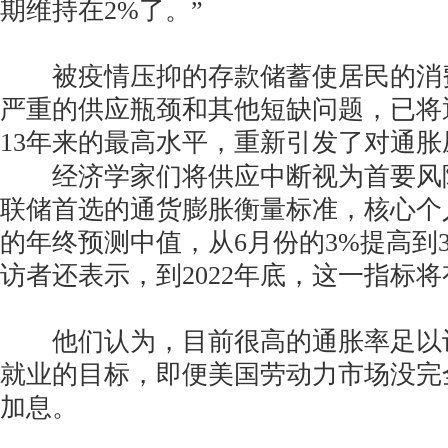
期维持在2%了。”
被疫情压抑的存款储蓄使居民的消
严重的供应瓶颈和其他短缺问题，已将
13年来的最高水平，重新引发了对
经济学家们将供应中断视为首要风
联储首选的通货膨胀衡量标准，核心个人
的年终预测中值，从6月份的3%提高到3.
访者还表示，到2022年底，这一指标将
他们认为，目前很高的通胀率足以
就业的目标，即便美国劳动力市场没完
加息。