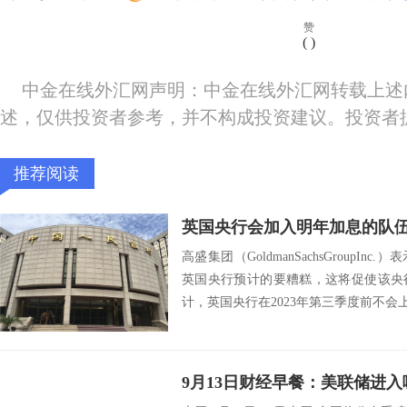
赞
(
)
中金在线外汇网声明：中金在线外汇网转载上述
述，仅供投资者参考，并不构成投资建议。投资者
推荐阅读
英国央行会加入明年加息的队
高盛集团（GoldmanSachsGroupI
英国央行预计的要糟糕，这将促使该央
计，英国央行在2023年第三季度前不会上