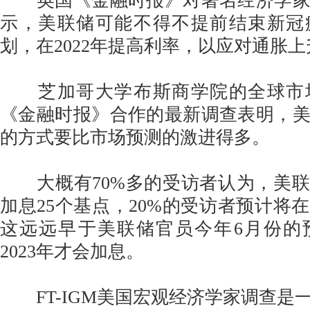
英国《金融时报》对著名经济学家
示，美联储可能不得不提前结束新冠
划，在2022年提高利率，以应对通胀上
芝加哥大学布斯商学院的全球市
《金融时报》合作的最新调查表明，
的方式要比市场预测的激进得多。
大概有70%多的受访者认为，美联储
加息25个基点，20%的受访者预计将
这远远早于美联储官员今年6月份的
2023年才会加息。
FT-IGM美国宏观经济学家调查是