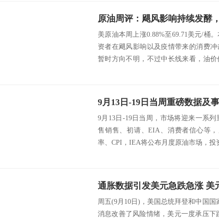
美原油本周上涨0.88%至69.71美元
资者在飓风影响以及疫情带来的消费冲
暂时方向不明，不过中长线来看，油价
有...
9月13日-19日当周，市场将迎来一系列
售销售、初请、EIA、消费者信心等
率、CPI，IEA将公布月度原油市场，投
周五(9月10日)，美国总统拜登和中国
消息改善了风险情绪，美元一度承压下跌