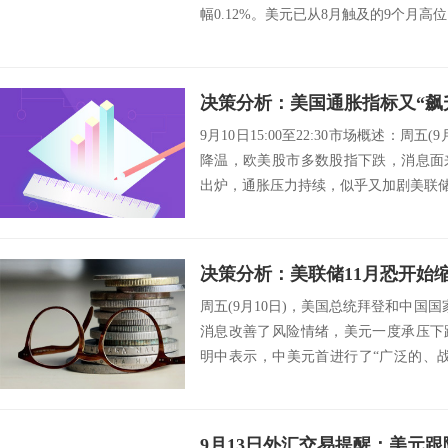
幅0.12%。美元已从8月触及的9个月高位
9月10日15:00至22:30市场概述：周
降温，欧美股市多数股指下跌，消息面
出炉，通胀压力持续，似乎又加剧美联储缩
周五(9月10日)，美国总统拜登和中国
消息改善了风险情绪，美元一度承压下
明中表示，中美元首进行了“广泛的、
值观...