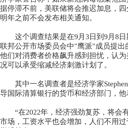
据停滞不前，美联储将会推迟加息，四
明年之前不会发布相关通知。
这个调查结果是在9月3日到9月8日
联邦公开市场委员会中"鹰派"成员提出
他们对消费者价格飙升感到担忧，认为
况可以承受缩减经济刺激计划了。
其中一名调查者是经济学家StephenCec
导国际清算银行的货币和经济部门，他
“在2022年，经济强劲复苏，将会
市场，工资水平也会增加，人们不用过