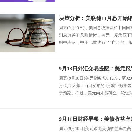
周五(9月10日)，美国总统拜登和中国
消息改善了风险情绪，美元一度承压下
明中表示，中美元首进行了“广泛的、
值观...
周五(9月10日)美元指数涨0.12%，至
月低点反弹，当日发布的8月就业数据
于预期。不过，美元尚未能确立一轮强劲
周五(9月10日)美元跟随美债收益率