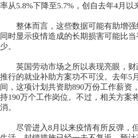
率从5.8%下降至5.7%，创自去年4月
整体而言，这些数据可能有助增强
同时显示疫情造成的长期损害可能比当
少。
英国劳动市场之所以表现亮眼，财
推行的就业补助方案功不可没。去年5
间，这项计划共资助890万份工作薪资
持190万个工作岗位。不过，相关方案
消。
尽管进入8月以来疫情有所反弹，但
生活，封锁措施已经一去不复返，预计