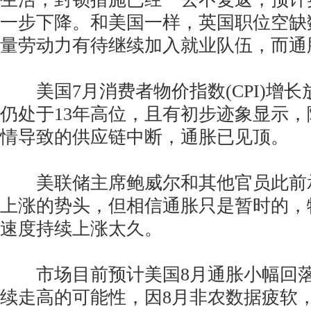
一步下降。和美国一样，英国职位空缺
量劳动力有待继续加入就业队伍，而通
美国7月消费者物价指数(CPI)增长
仍处于13年高位，且有初步迹象显示
情导致的供应链中断，通胀已见顶。
美联储主席鲍威尔和其他官员此前
上涨的势头，但相信通胀只是暂时的，
速度持续上涨太久。
市场目前预计美国8月通胀小幅回落
续走高的可能性，因8月非农数据疲软