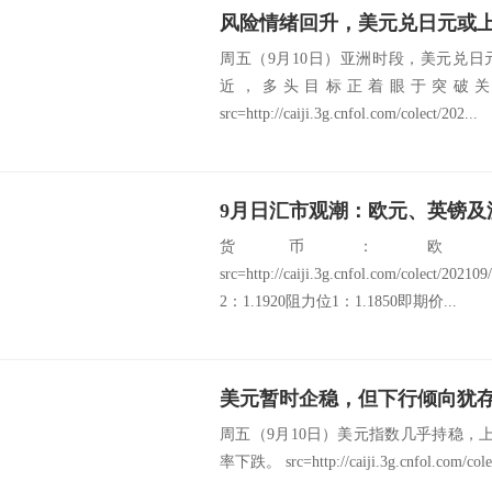
风险情绪回升，美元兑日元或上
周五（9月10日）亚洲时段，美元兑
近，多头目标正着眼于突破关键水
src=http://caiji.3g.cnfol.com/colect/202...
9月日汇市观潮：欧元、英镑及
货币：欧
src=http://caiji.3g.cnfol.com/colect/2
2：1.1920阻力位1：1.1850即期价...
美元暂时企稳，但下行倾向犹
周五（9月10日）美元指数几乎持稳，上
率下跌。 src=http://caiji.3g.cnfol.com/cole