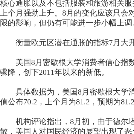
核心通胀以及不包括服装和旅游相关服
上个月强劲上升。8月的变化应该只会
限的影响，但仍有可能进一步小幅上调
衡量欧元区潜在通胀的指标7月大
美国8月密歇根大学消费者信心指数
骤降，创下2011年以来的新低。
具体数据为，美国8月密歇根大学消
值公布70.2，上个月为81.2，预期为81.
机构评论指出，8月初，由于德尔塔
散，美国人对国民经济的展望出现了恶