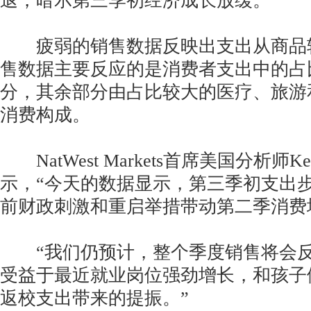
退，暗示第三季初经济成长放缓。
疲弱的销售数据反映出支出从商品
售数据主要反应的是消费者支出中的占
分，其余部分由占比较大的医疗、旅游
消费构成。
NatWest Markets首席美国分析师Kevi
示，“今天的数据显示，第三季初支出
前财政刺激和重启举措带动第二季消
“我们仍预计，整个季度销售将会反
受益于最近就业岗位强劲增长，和孩子
返校支出带来的提振。”