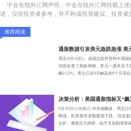
中金在线外汇网声明：中金在线外汇网转载上述
述，仅供投资者参考，并不构成投资建议。投资者
推荐阅读
周五(9月10日)，美国总统拜登和中国
消息改善了风险情绪，美元一度承压下跌
幅0.12%。美元已从8月触及的9个月高位
9月10日15:00至22:30市场概述：周
降温，欧美股市多数股指下跌，消息面
出炉，通胀压力持续，似乎又加剧美联储缩