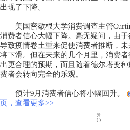
出现了下降。
美国密歇根大学消费调查主管Curti
消费者信心大幅下降。毫无疑问，由于
导致疫情卷土重来促使消费者推断，未
将下滑。但在未来的几个月里，消费者
出更合理的预期，而且随着德尔塔变种
费者会转向完全的乐观。
预计9月消费者信心将小幅回升。
页，查看更多>>
赞
(
)