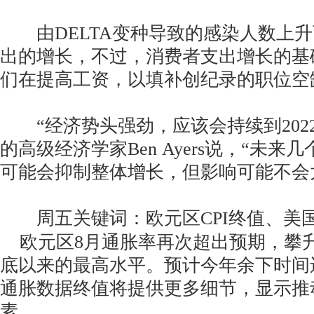
由DELTA变种导致的感染人数上升
出的增长，不过，消费者支出增长的基
们在提高工资，以填补创纪录的职位空
“经济势头强劲，应该会持续到2022年，”
的高级经济学家Ben Ayers说，“未
可能会抑制整体增长，但影响可能不会
周五关键词：欧元区CPI终值、美
欧元区8月通胀率再次超出预期，攀升至
底以来的最高水平。预计今年余下时间
通胀数据终值将提供更多细节，显示推
素。