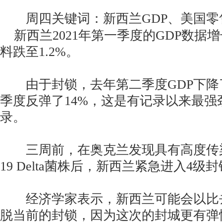
周四关键词：新西兰GDP、美国零
新西兰2021年第一季度的GDP数据增
料跌至1.2%。
由于封锁，去年第二季度GDP下降了
季度反弹了14%，这是有记录以来最强
录。
三周前，在奥克兰发现具有高度传染性的
19 Delta菌株后，新西兰紧急进入4级
经济学家表示，新西兰可能会以比
脱当前的封锁，因为这次的封城更有弹