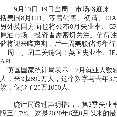
9月13日-19日当周，市场将迎来
括美国8月CPI、零售销售、初请、EI
另外英国方面也将公布8月失业率、CPI
原油市场，投资者需密切关注。值得
储将迎来噤声期，后一周美联储将举行
周一、周二关键词：英国失业率、IEA
API
英国国家统计局表示，7月就业人数较6月
人，来到2890万人，这个数字与去年
较，仅少了20万1000人。
统计局透过声明指出，第2季失业率自3
降至4.7%。这是2020年6至8月以来的