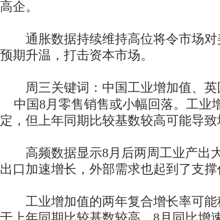
高企。
通胀数据持续维持高位将令市场对
预期升温，打击资本市场。
周三关键词：中国工业增加值、英国C
中国8月零售销售或小幅回落。工业
定，但上年同期比较基数较高可能导致
高频数据显示8月后两周工业产出大
出口加速增长，外部需求也起到了支撑
工业增加值的两年复合增长率可能稳定
于上年同期比较基数较高，8月同比增