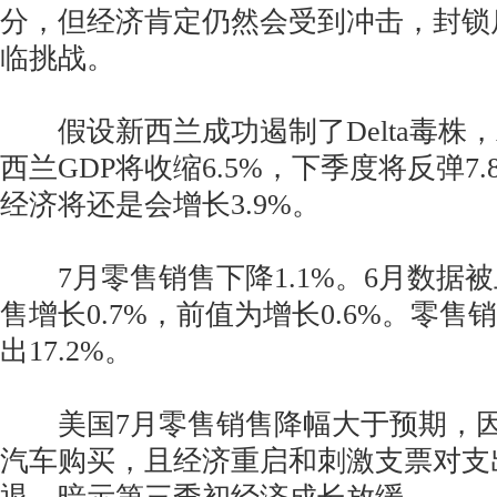
分，但经济肯定仍然会受到冲击，封锁
临挑战。
假设新西兰成功遏制了Delta毒株，
西兰GDP将收缩6.5%，下季度将反弹7
经济将还是会增长3.9%。
7月零售销售下降1.1%。6月数据
售增长0.7%，前值为增长0.6%。零
出17.2%。
美国7月零售销售降幅大于预期，因
汽车购买，且经济重启和刺激支票对支