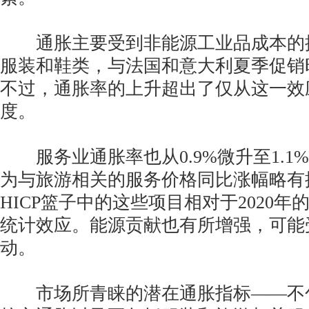
通胀主要受到非能源工业品成本的
服装和鞋类，与法国和意大利夏季促销
不过，通胀率的上升超出了仅从这一效
度。
服务业通胀率也从0.9%微升至1.1
为与旅游相关的服务价格同比涨幅略有
HICP篮子中的这些项目相对于2020
统计效应。能源贡献也有所增强，可能
动。
市场所青睐的潜在通胀指标——不