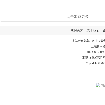
点击加载更多
诚聘英才
|
关于我们
|
本站所有文章、数据仅供
违法和不
《电子公告服务许可证
《网络文化经营许可证》
Copyright © 20
闽公