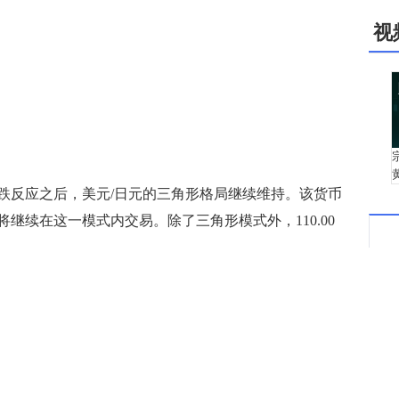
视
反应之后，美元/日元的三角形格局继续维持。该货币
继续在这一模式内交易。除了三角形模式外，110.00