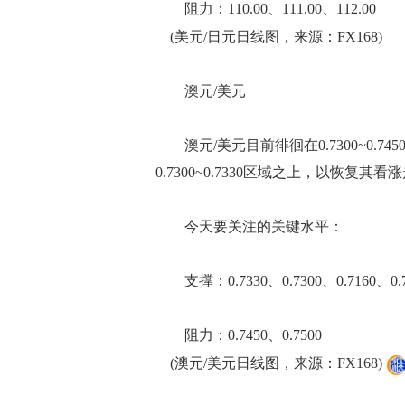
阻力：110.00、111.00、112.00
(美元/日元日线图，来源：FX168)
澳元/美元
澳元/美元目前徘徊在0.7300~0.
0.7300~0.7330区域之上，以恢
今天要关注的关键水平：
支撑：0.7330、0.7300、0.7160、0.7
阻力：0.7450、0.7500
(澳元/美元日线图，来源：FX168)