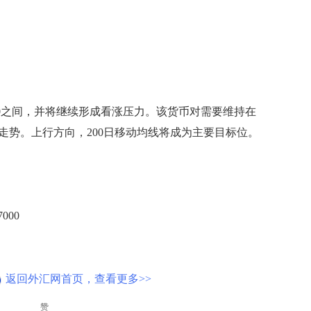
7450之间，并将继续形成看涨压力。该货币对需要维持在
复其看涨走势。上行方向，200日移动均线将成为主要目标位。
000
返回外汇网首页，查看更多>>
赞