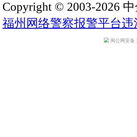
Copyright © 2003-2026 中
福州网络警察报警平台
违
闽公网安备 35