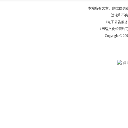
本站所有文章、数据仅供
违法和不
《电子公告服务许可证
《网络文化经营许可证》
Copyright © 20
闽公