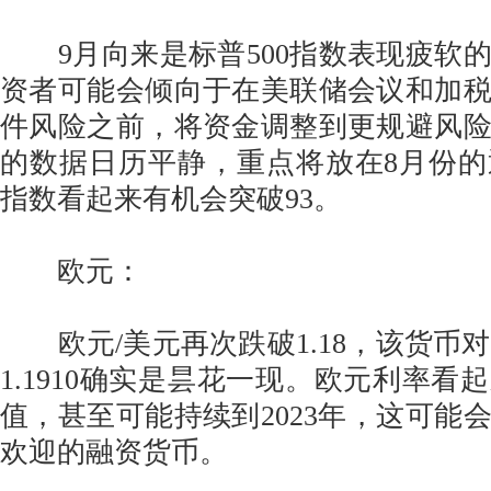
9月向来是标普500指数表现疲软
资者可能会倾向于在美联储会议和加
件风险之前，将资金调整到更规避风
的数据日历平静，重点将放在8月份
指数看起来有机会突破93。
欧元：
欧元/美元再次跌破1.18，该货币对近期
1.1910确实是昙花一现。欧元利率看
值，甚至可能持续到2023年，这可能
欢迎的融资货币。