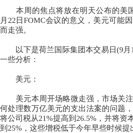
本周的焦点将放在明天公布的美国8
月22日FOMC会议的意义，美元可能
而走强。
以下是荷兰国际集团本交易日(9月1
一些分析：
美元：
美元本周开场略微走强，市场关注
何处理数万亿美元的支出法案的问题
将公司税从21%提高到26.5%，并将资
到25%，这些增税低于今年早些时候提