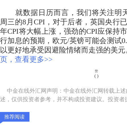
就数据日历而言，我们将关注明天
周三的8月CPI，对于后者，英国央行
年CPI将大幅上涨，强劲的CPI应保持市
行加息的预期，欧元/英镑可能会测试0.
以更好地承受因避险情绪而走强的美
页，查看更多>>
赞
(
)
中金在线外汇网声明：中金在线外汇网转载上述
述，仅供投资者参考，并不构成投资建议。投资者
推荐阅读