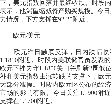
下，美元指数回落并最终收跌。时段
表示，他渴望缩减资产购买规模。今日关注
力情况，下方支撑在92.20附近。
欧元/美元
欧元昨日触底反弹，日内跌幅收
1.1810附近。时段内美联储官员发表
欧元下挫失守1.1800关口并刷新2周
补和美元指数由涨转跌的支撑下，欧
大部分涨幅。时段内欧元区公布的经
市场的影响有限。今日关注1.1900附
支撑在1.1700附近。