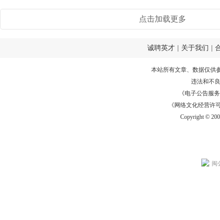
点击加载更多
诚聘英才
|
关于我们
|
本站所有文章、数据仅供
违法和不
《电子公告服务许可证
《网络文化经营许可证》
Copyright © 20
闽公