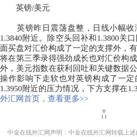
英镑/美元
英镑昨日震荡盘整，日线小幅收
1.3840附近。除空头回补和1.3800
面买盘对汇价构成了一定的支撑外，
将在第三季录得强劲成长也对汇价构
外，美元指数在获利回吐和关键数据
操作影响下走软也对英镑构成了一定
1.3950附近的压力情况，下方支撑在1.
外汇网首页，查看更多>>
赞
(
)
中金在线外汇网声明：中金在线外汇网转载上述