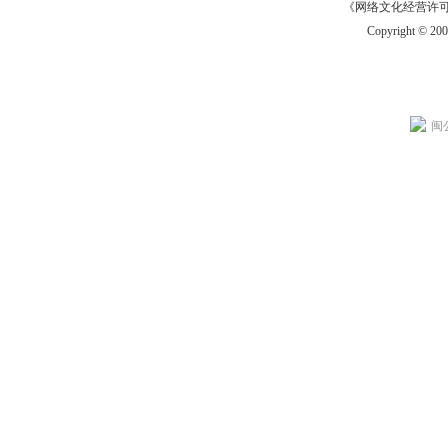
《网络文化经营许可证》
Copyright © 20
闽公