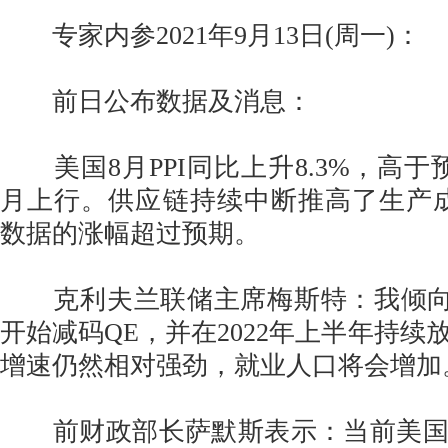
专家内参2021年9月13日(周一)：
前日公布数据及消息：
美国8月PPI同比上升8.3%，高于
月上行。供应链持续中断推高了生产成
数据的涨幅超过预期。
克利夫兰联储主席梅斯特：我倾向于F
开始减码QE，并在2022年上半年持续
增速仍然相对强劲，就业人口将会增加
前财政部长萨默斯表示：当前美国