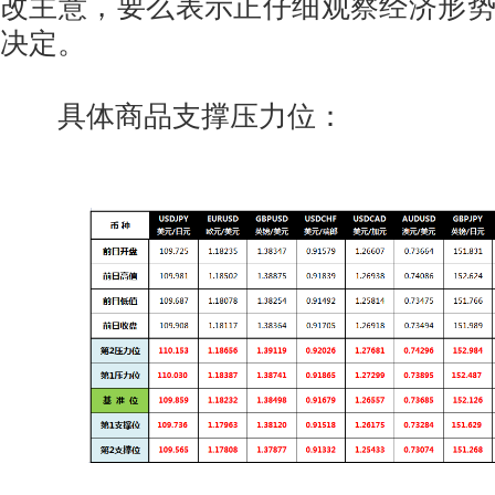
改主意，要么表示正仔细观察经济形
决定。
具体商品支撑压力位：