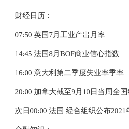
财经日历：
07:50 英国7月工业产出月率
14:45 法国8月BOF商业信心指数
16:00 意大利第二季度失业率季率
20:00 加拿大截至9月10日当周全
次日00:00 法国 经合组织公布202