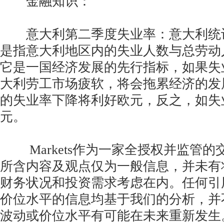
金融知识：
意大利第二季度失业率：意大利统
是指意大利地区内的失业人数与总劳动
它是一国经济发展的先行指标，如果失
大利劳工市场疲软，将会拖累经济的发
的失业率下降将利好欧元，反之，如失
元。
Markets作为一家全授权并监管的
所含内容及观点仅为一般信息，并未有
财务状况和投资需求考虑在内。任何引
价位水平的信息均基于我们的分析，并
波动或价位水平有可能在未来重新发生