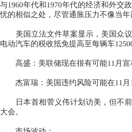
与1960年代和1970年代的经济和外
忧的相似之处，尽管通胀压力不像当年
美国立法文件草案显示，美国众议
电动汽车的税收抵免提高至每辆车1250
高盛：美联储现在很有可能11月宣布T
杰富瑞：美国违约风险可能在11月
日本首相菅义伟计划访美，但不前
大会。
市场波动：