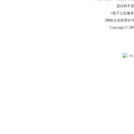
违法和不
《电子公告服务许可证
《网络文化经营许可证》
Copyright © 20
闽公