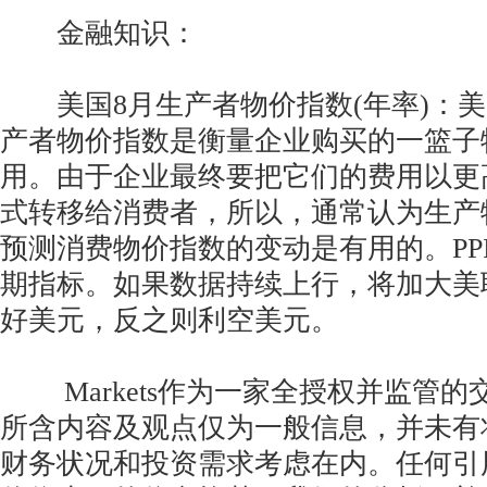
金融知识：
美国8月生产者物价指数(年率)：美
产者物价指数是衡量企业购买的一篮子
用。由于企业最终要把它们的费用以更
式转移给消费者，所以，通常认为生产
预测消费物价指数的变动是有用的。PP
期指标。如果数据持续上行，将加大美
好美元，反之则利空美元。
Markets作为一家全授权并监管的
所含内容及观点仅为一般信息，并未有
财务状况和投资需求考虑在内。任何引