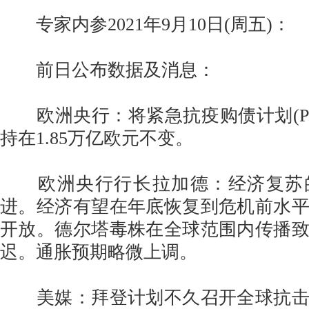
专家内参2021年9月10日(周五)：
前日公布数据及消息：
欧洲央行：将紧急抗疫购债计划(PE
持在1.85万亿欧元不变。
欧洲央行行长拉加德：经济复苏
进。经济有望在年底恢复到危机前水
开放。德尔塔毒株在全球范围内传播
迟。通胀预期略微上调。
美媒：拜登计划不久召开全球抗击