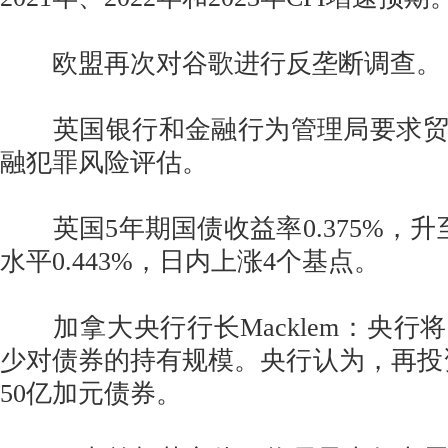
欧盟再次对谷歌进行反垄断调查。
英国银行和金融行为管理局要求贸
融犯罪风险评估。
英国5年期国债收益率0.375%，升
水平0.443%，日内上涨4个基点。
加拿大央行行长Macklem：央行
少对债券的持有规模。央行认为，再投资
50亿加元债券。