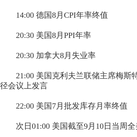
14:00 德国8月CPI年率终值
20:30 美国8月PPI年率
20:30 加拿大8月失业率
21:00 美国克利夫兰联储主席梅斯
径会议上发言
22:00 美国7月批发库存月率终值
次日01:00 美国截至9月10日当周