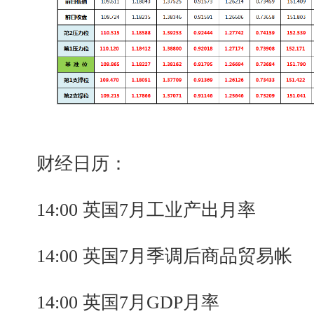
财经日历：
14:00 英国7月工业产出月率
14:00 英国7月季调后商品贸易帐
14:00 英国7月GDP月率