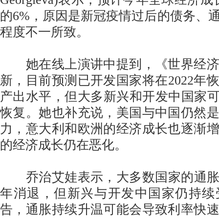
的6%，原因是新冠疫情过后的债务、
程度不一所致。
她在线上演讲中提到，《世界经济
新，目前预测已开发国家将在2022年
产出水平，但大多新兴和开发中国家可
恢复。她也补充说，美国与中国仍然
力，意大利和欧洲的经济成长也逐渐
的经济成长仍在恶化。
乔治艾娃表示，大多数国家的通胀压
年消退，但新兴与开发中国家仍持续
告，通胀持续升温可能会导致利率快