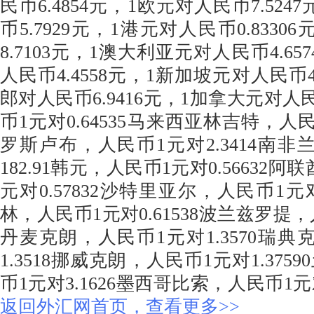
民币6.4854元，1欧元对人民币7.524
币5.7929元，1港元对人民币0.833
8.7103元，1澳大利亚元对人民币4.6
人民币4.4558元，1新加坡元对人民币4
郎对人民币6.9416元，1加拿大元对人民
币1元对0.64535马来西亚林吉特，人民币
罗斯卢布，人民币1元对2.3414南非
182.91韩元，人民币1元对0.56632
元对0.57832沙特里亚尔，人民币1元对
林，人民币1元对0.61538波兰兹罗提，人
丹麦克朗，人民币1元对1.3570瑞典
1.3518挪威克朗，人民币1元对1.37
币1元对3.1626墨西哥比索，人民币1元对
返回外汇网首页，查看更多>>