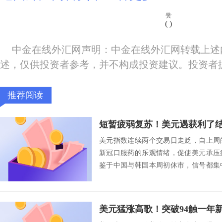
赞
(
)
中金在线外汇网声明：中金在线外汇网转载上述
述，仅供投资者参考，并不构成投资建议。投资者
推荐阅读
美元指数连续两个交易日走贬，自上周
新冠口服药的乐观情绪，促使美元承压
鉴于中国与韩国本周初休市，信号都集
的最新货币政策...