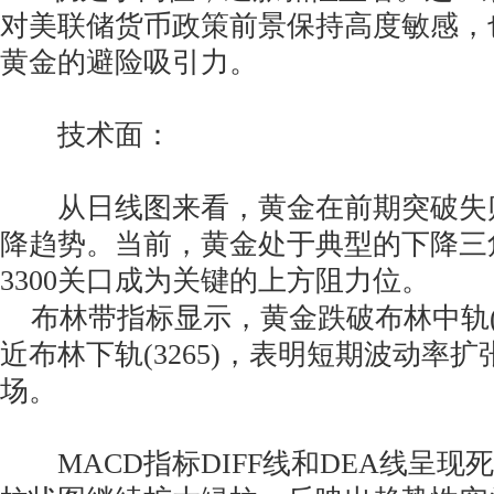
对美联储货币政策前景保持高度敏感，
黄金的避险吸引力。
技术面：
从日线图来看，黄金在前期突破失
降趋势。当前，黄金处于典型的下降三
3300关口成为关键的上方阻力位。
布林带指标显示，黄金跌破布林中轨(3
近布林下轨(3265)，表明短期波动率
场。
MACD指标DIFF线和DEA线呈现死