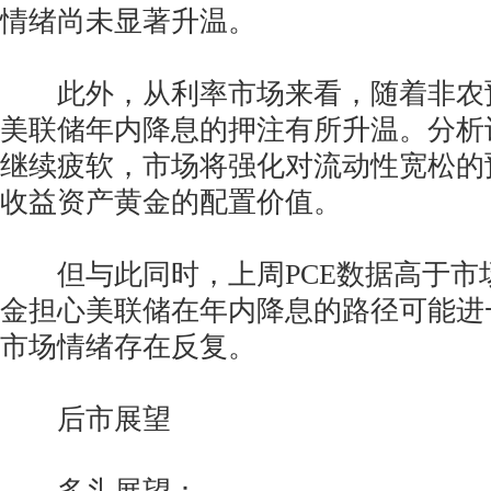
情绪尚未显著升温。
此外，从利率市场来看，随着非农
美联储年内降息的押注有所升温。分析
继续疲软，市场将强化对流动性宽松的
收益资产黄金的配置价值。
但与此同时，上周PCE数据高于市
金担心美联储在年内降息的路径可能进
市场情绪存在反复。
后市展望