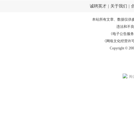
诚聘英才
|
关于我们
|
本站所有文章、数据仅供
违法和不
《电子公告服务许可证
《网络文化经营许可证》
Copyright © 20
闽公