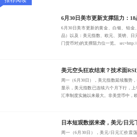
推荐阅读
6月30日美市更新的黄金、白银、铂
品）以及：美元指数、欧元、英镑、日
门货币对)的支撑阻力位一览。 src=http://.
周一（6月30日），美元指数延续颓势
显示，美元指数已连续六个月下行，上半
汇率制度实施以来最大。非美货币中，欧元兑
日本短观数据来袭，美元/日元
周一（6月30日），美元/日元汇价震荡