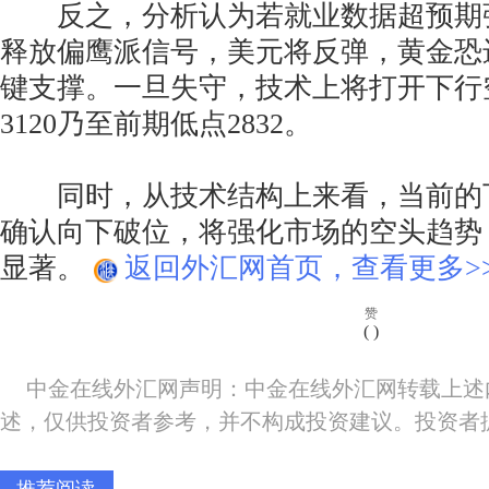
反之，分析认为若就业数据超预期
释放偏鹰派信号，美元将反弹，黄金恐进
键支撑。一旦失守，技术上将打开下行
3120乃至前期低点2832。
同时，从技术结构上来看，当前的
确认向下破位，将强化市场的空头趋势
显著。
返回外汇网首页，查看更多>
赞
(
)
中金在线外汇网声明：中金在线外汇网转载上述
述，仅供投资者参考，并不构成投资建议。投资者