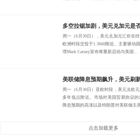
多空拉锯加剧，美元兑加元是
周一（6月30日），美元兑加元汇价在
欧洲时段交投于1.3660附近。主要驱
理Mark Carney宣布将重新启动与美国...
美联储降息预期飙升，美元刷
周一（6月30日）亚欧时段，美元兑欧
多年低点附近。市场对美国贸易协议的
降息预期的高涨以及特朗普对美联储主席鲍
点击加载更多