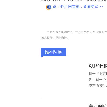
返回外汇网首页，查看更多>>
中金在线外汇网声明：中金在线外汇网转载上述
据此操作，风险自担。
推荐阅读
周一（北京时
近，创一个
资产的吸引力