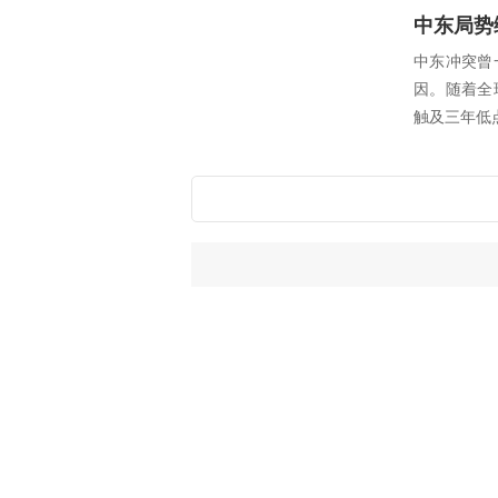
中东局势
中东冲突曾
因。随着全
触及三年低点