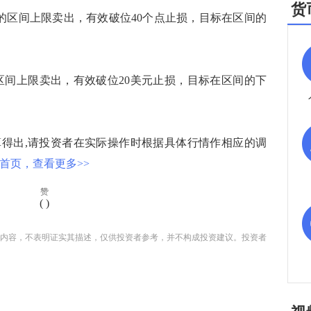
货
3645的区间上限卖出，有效破位40个点止损，目标在区间的
.00的区间上限卖出，有效破位20美元止损，目标在区间的下
出,请投资者在实际操作时根据具体行情作相应的调
首页，查看更多>>
赞
(
)
内容，不表明证实其描述，仅供投资者参考，并不构成投资建议。投资者