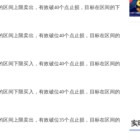
1640的区间上限卖出，有效破40个点止损，目标在区间的下
3645的区间上限卖出，有效破位40个点止损，目标在区间的
7965的区间下限买入，有效破位40个点止损，目标在区间的
4.30的区间下限买入，有效破位40个点止损，目标在区间的
6480的区间上限卖出，有效破位35个点止损，目标在区间的
实