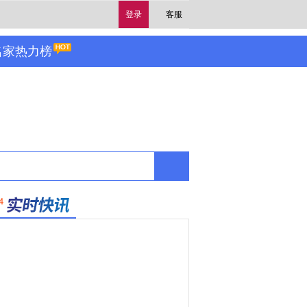
登录
客服
名家热力榜