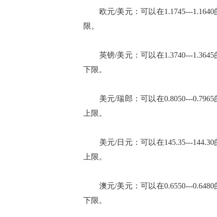
欧元/美元：可以在1.1745---1.
限。
英镑/美元：可以在1.3740---1.
下限。
美元/瑞郎：可以在0.8050---0.
上限。
美元/日元：可以在145.35---14
上限。
澳元/美元：可以在0.6550---0.
下限。