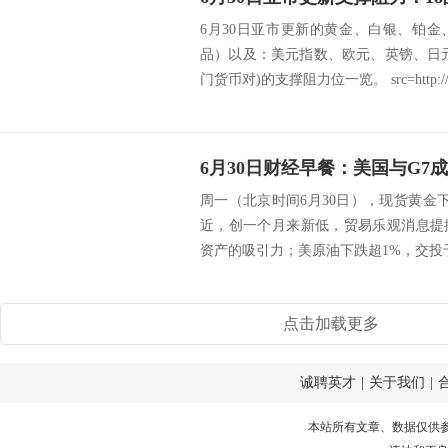
6月30日亚市更新的黄金、白银、铂
品）以及：美元指数、欧元、英镑、日
门货币对)的支撑阻力位一览。 src=http://.
周一（北京时间6月30日），现货黄金下跌
近，创一个月来新低，贸易乐观消息提
资产的吸引力；美原油下跌超1%，交投于64
点击加载更多
诚聘英才
|
关于我们
|
本站所有文章、数据仅供