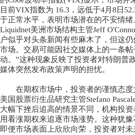
目前VIX指数为 16.3，远低于4月8日5
于正常水平，表明市场潜在的不安情绪
Liquidnet美洲市场结构主管Jeff O'Co
户似乎对头条新闻有些麻木了，但这仍
市场。交易可能因社交媒体上的一条帖
动。”这种现象反映了投资者对特朗普
媒体突然发布政策声明的担忧。
在期权市场中，投资者的谨慎态度
美国股票衍生品研究主管Stefano Pasc
大幅下挫后追高的情景不同，机构投资
用看涨期权来追逐市场涨势。这种犹豫
即便市场表面上欣欣向荣，投资者对未