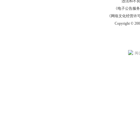
违法和不
《电子公告服务许可证
《网络文化经营许可证》
Copyright © 20
闽公