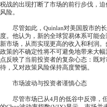
税战的出现打断了市场的前行步伐，迫
风险。
尽管如此，Quinlan对美国股市的
度。他认为，新的全球贸易体系可能会
新市场，从而实现更高的收入和利润。
政策的不确定性将不可避免地带来大幅波动
点反映了当前投资者的复杂心态：既对
待，又对政策风险保持高度警惕。
市场波动与投资者谨慎心态
尽管市场已从4月的低谷中反弹，但
的Cboe波动率指数(VIX)显示，市场