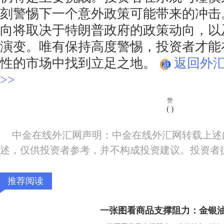
刻警惕下一个意外政策可能带来的冲击
向将取决于特朗普政府的政策动向，以
演变。唯有保持高度警惕，投资者才能
性的市场中找到立足之地。
返回外
>>
赞
(
)
中金在线外汇网声明：中金在线外汇网转载上述
述，仅供投资者参考，并不构成投资建议。投资者
推荐阅读