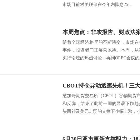
市场目前对美联储在今年内降息25...
随着全球经济格局的不断演变，市场在
事件，投资者们正屏息以待。本周，从
央行论坛的热烈讨论，再到OPEC会议的潜
芝加哥期货交易所（CBOT）谷物期货
和反弹，结束了此前一周的显著下跌趋
头回补及美元走弱的支撑下小幅上涨，小麦