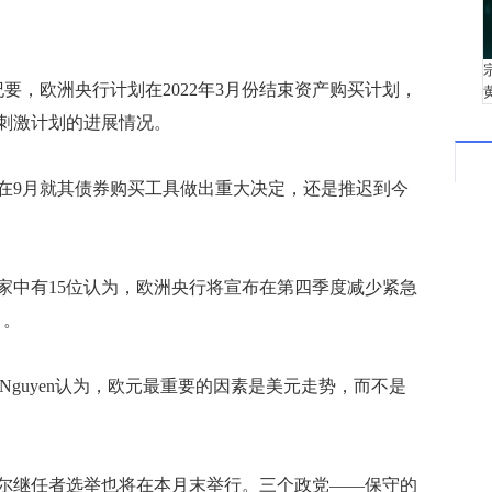
，欧洲央行计划在2022年3月份结束资产购买计划，
刺激计划的进展情况。
9月就其债券购买工具做出重大决定，还是推迟到今
中有15位认为，欧洲央行将宣布在第四季度减少紧急
月。
Nguyen认为，欧元最重要的因素是美元走势，而不是
继任者选举也将在本月末举行。三个政党——保守的