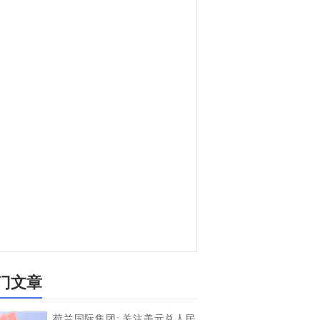
门文章
荷兰国际集团: 关注美元兑人民