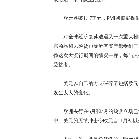
欧元跌破1.17美元，PMI初值能提
对全球经济复苏遭遇又一次重大挫折
宗商品和风险货币等所有资产都受到了
像这次大流行期间的情况一样，每当人
受益者。
美元以自己的方式碾碎了包括欧元在
发生太大的变化。
欧洲央行在6月和7月的鸽派立场已
中，美元的无情冲击令欧元自11月初以来