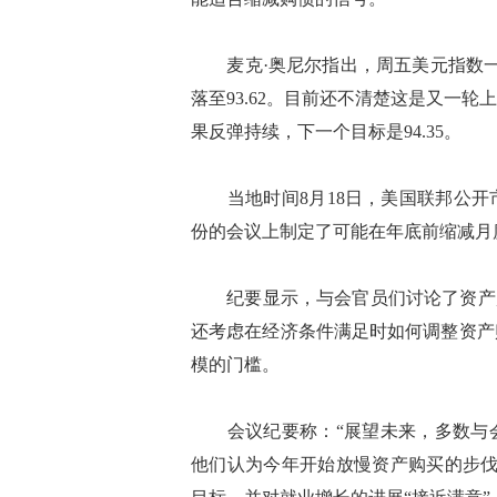
麦克·奥尼尔指出，周五美元指数一度突
落至93.62。目前还不清楚这是又一
果反弹持续，下一个目标是94.35。
当地时间8月18日，美国联邦公开市
份的会议上制定了可能在年底前缩减月
纪要显示，与会官员们讨论了资产购
还考虑在经济条件满足时如何调整资产
模的门槛。
会议纪要称：“展望未来，多数与会
他们认为今年开始放慢资产购买的步伐