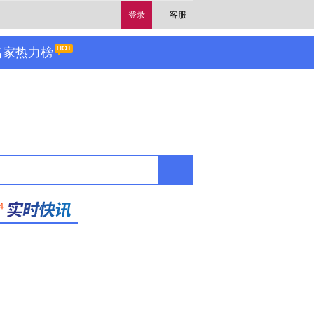
登录
客服
名家热力榜