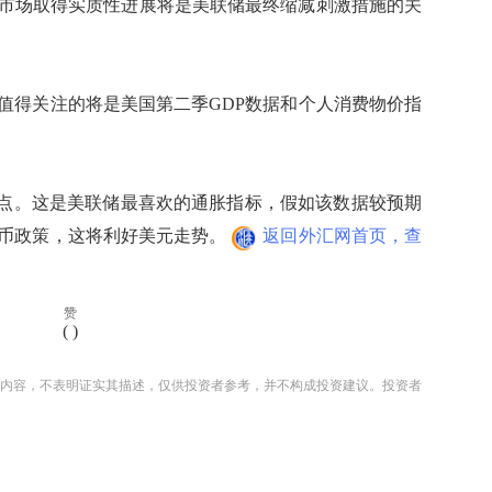
场取得实质性进展将是美联储最终缩减刺激措施的关
得关注的将是美国第二季GDP数据和个人消费物价指
点。这是美联储最喜欢的通胀指标，假如该数据较预期
币政策，这将利好美元走势。
返回外汇网首页，查
赞
(
)
内容，不表明证实其描述，仅供投资者参考，并不构成投资建议。投资者