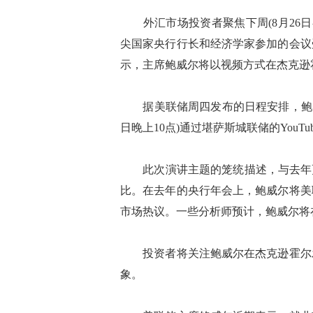
外汇市场投资者聚焦下周(8月26日
尖国家央行行长和经济学家参加的会议
示，主席鲍威尔将以视频方式在杰克逊
据美联储周四发布的日程安排，鲍威尔
日晚上10点)通过堪萨斯城联储的YouT
此次演讲主题的笼统描述，与去年更
比。在去年的央行年会上，鲍威尔将美
市场热议。一些分析师预计，鲍威尔将
投资者将关注鲍威尔在杰克逊霍尔发
象。