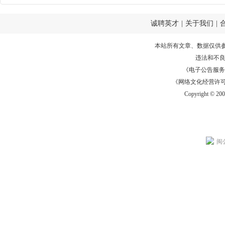
诚聘英才
|
关于我们
|
本站所有文章、数据仅供
违法和不
《电子公告服务许可证
《网络文化经营许可证》
Copyright © 20
闽公