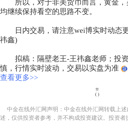
所以，对于非美货币而言，黄金，
均继续保持看空的思路不变。
日内交易，请注意wei博实时动态更
祎鑫)
拟稿：隔壁老王-王祎鑫老师；投资
慎，行情实时波动，交易以实盘为准
查看更多>>
赞
(
)
中金在线外汇网声明：中金在线外汇网转载上述
述，仅供投资者参考，并不构成投资建议。投资者