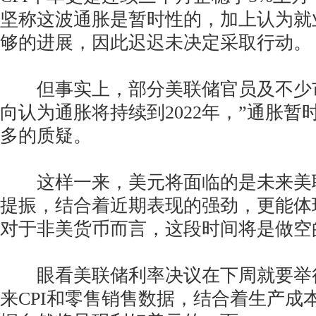
坚称这波通胀是暂时性的，加上认为就
够的进展，因此迟迟未决定采取行动。
但事实上，部分美联储官员及不少
向认为通胀将持续到2022年，”通胀暂
多的质疑。
这样一来，美元将面临的是未来美
提振，结合着近期表现的强劲，更能体
对于非美货币而言，这段时间将是做空
眼看美联储利率决议在下周就要举
来CPI和零售销售数据，结合着生产成