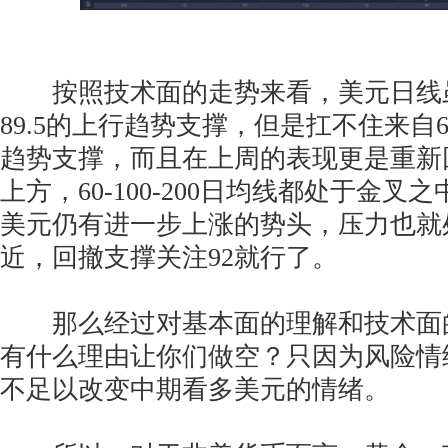
按照技术面的走势来看，美元日线
89.5的上行趋势支撑，但是扛不住来自
趋势支撑，而且在上周的表现更是重新
上方，60-100-200日均线都处于金
美元仍有进一步上涨的势头，压力也就处
近，回撤支撑关注92就行了。
那么经过对基本面的理解和技术面
有什么理由让你们做空？只因为风险情
不足以改变中期看多美元的情绪。