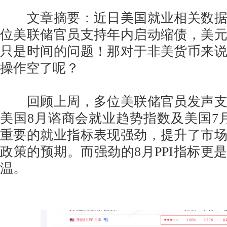
文章摘要：近日美国就业相关数据
位美联储官员支持年内启动缩债，美
只是时间的问题！那对于非美货币来
操作空了呢？
回顾上周，多位美联储官员发声支
美国8月谘商会就业趋势指数及美国7月J
重要的就业指标表现强劲，提升了市
政策的预期。而强劲的8月PPI指标更
温。