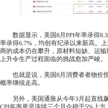
数据显示，美国8月PPI年率录得8.3%
率录得6.7%，均创有纪录以来新高。
商的成本仍在攀升，原材料短缺、运输
上升令生产过程面临的挑战愈加严峻。
也就是说，美国8月消费者者物价指数(
概率继续走高。
另外，美国通胀从今年3月起直线飙
CPI年率更是连续三个月企稳于5%上