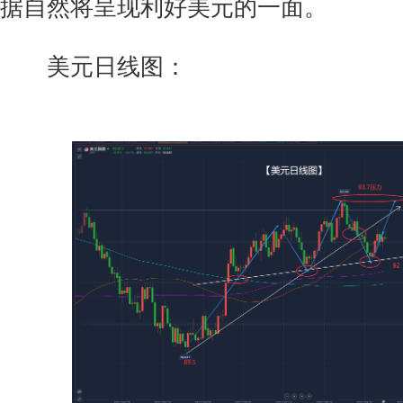
据自然将呈现利好美元的一面。
美元日线图：