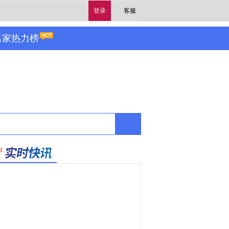
登录
客服
名家热力榜