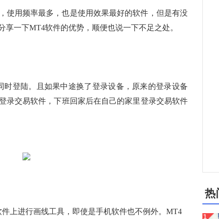
，使用频率最多，也是使用效果最好的软件，但是有没
分享一下MT4软件的优势，顺便也说一下不足之处。
时登陆。且如果中途换了登录设备，原来的登录设备
登录交易软件，下班回家后在自己的家里登录交易软件
热
上进行画线工具，即使是手机软件也不例外。MT4