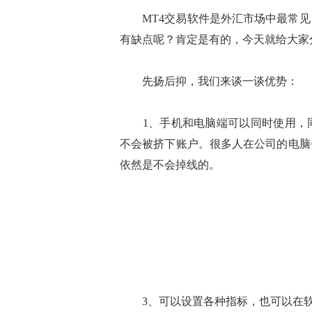
MT4交易软件是外汇市场中最常见
有缺点呢？肯定是有的，今天就给大家
先扬后抑，我们来谈一谈优势：
1、手机和电脑端可以同时使用，同
不会被挤下账户。很多人在公司的电脑
依然是不会掉线的。
3、可以设置各种指标，也可以在软件