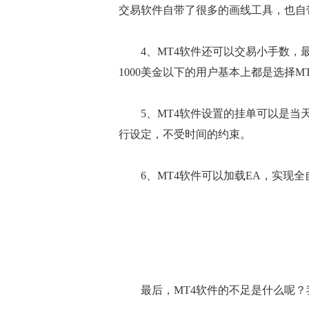
交易软件自带了很多的画线工具，也自
4、MT4软件还可以交易小手数，最
1000美金以下的用户基本上都是选择M
5、MT4软件设置的挂单可以是当天
行设定，不受时间的约束。
6、MT4软件可以加载EA，实现全
最后，MT4软件的不足是什么呢？