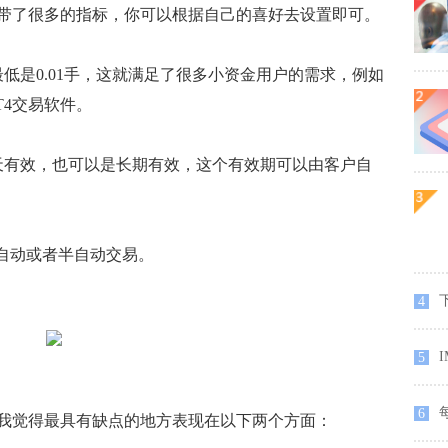
带了很多的指标，你可以根据自己的喜好去设置即可。
低是0.01手，这就满足了很多小资金用户的需求，例如
T4交易软件。
有效，也可以是长期有效，这个有效期可以由客户自
自动或者半自动交易。
4
5
每
6
我觉得最具有缺点的地方表现在以下两个方面：