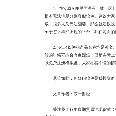
1、在安卓APP里面没有上线，因此
根本无法轻易分别真假软件。建议大家去
载。很多人又无法翻墙，那么就建议找
至于怎么样找正规的平台，我在前面的
2、MT4软件的产品名称均是英文。例
始的时候可能会有点困难，但是实际上
以免费注册模拟盘，大家在看不懂的情
尽管如此，但MT4软件是我投资8
文章作者：东一财经
关注我了解更多期货原油现货黄金操