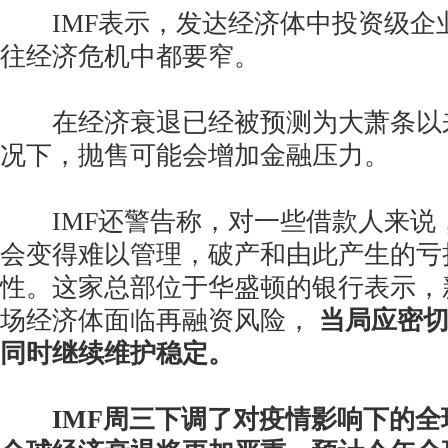
IMF表示，发达经济体中投资级企
往经济危机中都要窄。
在经济衰退已经被预测为大萧条以
况下，抛售可能会增加金融压力。
IMF还警告称，对一些借款人来说
会变得难以管理，破产和由此产生的亏
性。这家总部位于华盛顿的银行表示，
场经济体面临再融资风险，
当局应密
同时继续维护稳定。
IMF周三下调了对疫情影响下的全