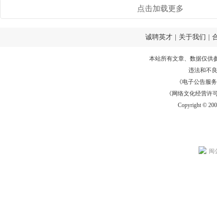
点击加载更多
诚聘英才
|
关于我们
|
本站所有文章、数据仅供
违法和不
《电子公告服务许可证
《网络文化经营许可证》
Copyright © 20
闽公