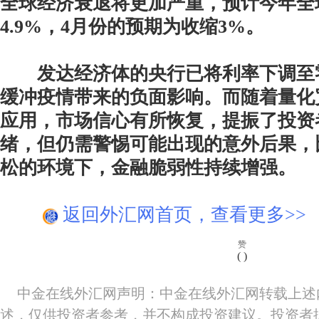
全球经济衰退将更加严重，预计今年全
4.9%，4月份的预期为收缩3%。
发达经济体的央行已将利率下调至
缓冲疫情带来的负面影响。而随着量化
应用，市场信心有所恢复，提振了投资
绪，但仍需警惕可能出现的意外后果，
松的环境下，金融脆弱性持续增强。
返回外汇网首页，查看更多>>
赞
(
)
中金在线外汇网声明：中金在线外汇网转载上述
述，仅供投资者参考，并不构成投资建议。投资者