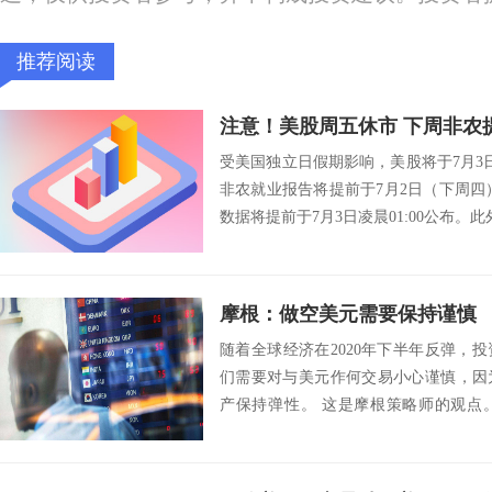
推荐阅读
注意！美股周五休市 下周非农
受美国独立日假期影响，美股将于7月3
非农就业报告将提前于7月2日（下周四）
数据将提前于7月3日凌晨01:00公布。此
摩根：做空美元需要保持谨慎
随着全球经济在2020年下半年反弹，
们需要对与美元作何交易小心谨慎，因
产保持弹性。 这是摩根策略师的观点
典...