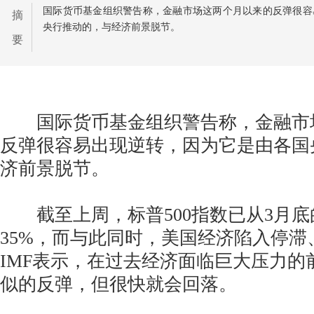
国际货币基金组织警告称，金融市场这两个月以来的反弹很容
摘
央行推动的，与经济前景脱节。
要
国际货币基金组织警告称，金融市
反弹很容易出现逆转，因为它是由各国
济前景脱节。
截至上周，标普500指数已从3月底
35%，而与此同时，美国经济陷入停滞
IMF表示，在过去经济面临巨大压力的
似的反弹，但很快就会回落。