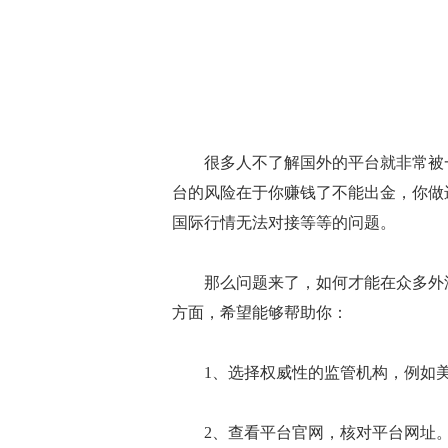
很多人不了解国外的平台就非常被一
台的风险在于你赚钱了不能出金，你做
国际行情无法对接等等的问题。
那么问题来了，如何才能在众多外汇
方面，希望能够帮助你：
1、选择权威性的监管机构，例如美
2、查看平台官网，核对平台网址。