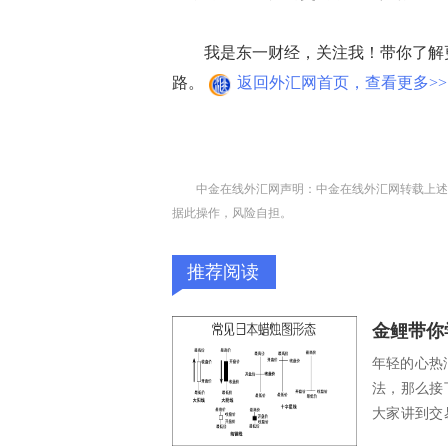
我是东一财经，关注我！带你了解更
路。
返回外汇网首页，查看更多>>
中金在线外汇网声明：中金在线外汇网转载上述
据此操作，风险自担。
推荐阅读
年轻的心热
法，那么接
大家讲到交
竟这是我这..