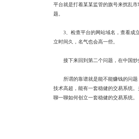
平台就是打着某某监管的旗号来扰乱市
题。
3、检查平台的网站域名，查看成立
立时间久，名气也会高一些。
接下来回到第二个问题，在中国炒
所谓的靠谱就是能不能赚钱的问题，
技术高超，能有一套稳健的交易系统。
聊一聊如何创立一套稳健的交易系统。