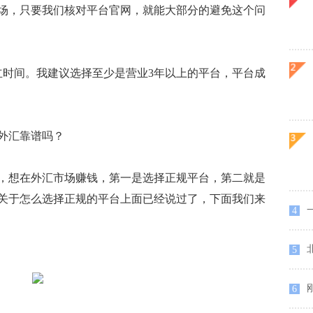
场，只要我们核对平台官网，就能大部分的避免这个问
时间。我建议选择至少是营业3年以上的平台，平台成
外汇靠谱吗？
想在外汇市场赚钱，第一是选择正规平台，第二就是
关于怎么选择正规的平台上面已经说过了，下面我们来
一
4
北
5
6