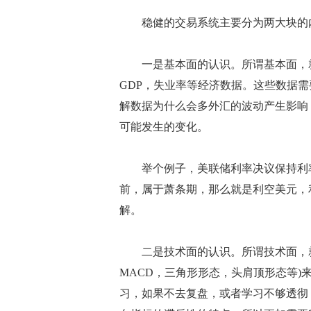
稳健的交易系统主要分为两大块的
一是基本面的认识。所谓基本面，就
GDP，失业率等经济数据。这些数据
解数据为什么会多外汇的波动产生影响
可能发生的变化。
举个例子，美联储利率决议保持利率
前，属于萧条期，那么就是利空美元，
解。
二是技术面的认识。所谓技术面，就
MACD，三角形形态，头肩顶形态等
习，如果不去复盘，或者学习不够透彻