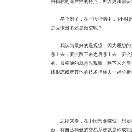
白指标的滞后性的特点，所以更加需要
举个例子，在一段行情中，4小时是
是应该最多还是做空呢？
我认为最好的是观望，因为理想的状
涨上去，要么跌下来之后涨上去，要么
的。最稳健的就是先观望，跌下来之后
线形态或者其他的技术指标去一起分析
总结来看，在中国想要赚钱，想要摆
台，有自己稳健的交易系统就是你成功