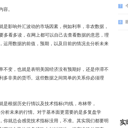
7
内容。
眼
8
是影响外汇波动的市场因素，例如利率，非农数据，
需要多看多读，在网上都可以自己去查看数据的意思，理
，运用数据的前值，预期，以及目前的情况去分析未来
不变，也就是表明美国经济没有预期好，还是停滞不
利多非美的货币。这些数据之间简单的关系你必须理
是根据历史行情以及技术指标(均线，布林带，
)来分析未来的行情。对于基本面更需要的是多复盘学
，你就总会感觉技术指标没用，不准。其实我们都要明
实