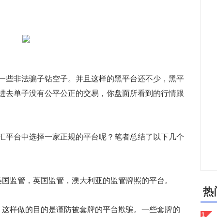
些非法骗子钻空子。并且这样的黑平台还不少，黑平
进去单子没有公平公正的交易，你盘面所看到的行情跟
平台中选择一家正规的平台呢？笔者总结了以下几个
国监管，英国监管，澳大利亚的监管牌照的平台。
热
这样做的目的是谨防被套牌的平台欺骗。一些套牌的