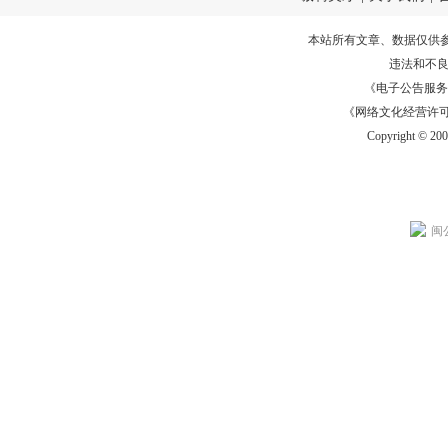
本站所有文章、数据仅供
违法和不
《电子公告服务许可证
《网络文化经营许可证》
Copyright © 20
闽公