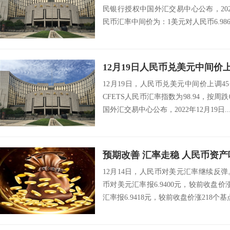
民银行授权中国外汇交易中心公布，202
民币汇率中间价为：1美元对人民币6.9861
12月19日人民币兑美元中间价
12月19日，人民币兑美元中间价上调45个
CFETS人民币汇率指数为98.94，按
国外汇交易中心公布，2022年12月19日..
预期改善 汇率走稳 人民币资
12月14日，人民币对美元汇率继续反弹
币对美元汇率报6.9400元，较前收盘价
汇率报6.9418元，较前收盘价涨218个基点