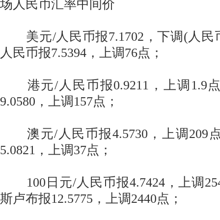
场人民币汇率中间价
美元/人民币报7.1702，下调(人民币
人民币报7.5394，上调76点；
港元/人民币报0.9211，上调1.9
9.0580，上调157点；
澳元/人民币报4.5730，上调209
5.0821，上调37点；
100日元/人民币报4.7424，上调25
斯卢布报12.5775，上调2440点；