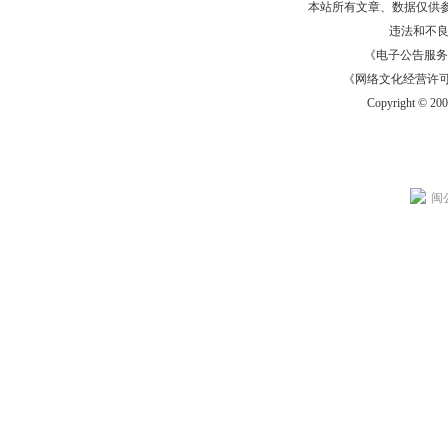
本站所有文章、数据仅供
违法和不
《电子公告服务许可证
《网络文化经营许可证》
Copyright © 20
闽公