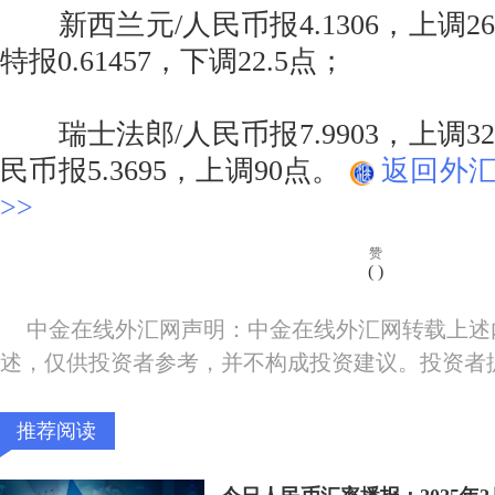
新西兰元/人民币报4.1306，上调26
特报0.61457，下调22.5点；
瑞士法郎/人民币报7.9903，上调32
民币报5.3695，上调90点。
返回外
>>
赞
(
)
中金在线外汇网声明：中金在线外汇网转载上述
述，仅供投资者参考，并不构成投资建议。投资者
推荐阅读