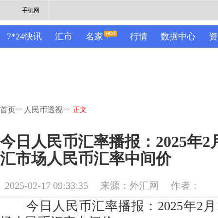
手机网
7*24快讯
汇市
名家
行情
数据中心
资
首页
人民币透视
>>
>>
正文
今日人民币汇率播报：2025年2
汇市场人民币汇率中间价
2025-02-17 09:33:35
来源：外汇网
作者：
今日人民币汇率播报：2025年2月