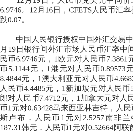
12月19日，人民币兑美元中间价
6.9746。12月16日，CFETS人民币汇
跌0.07。
中国人民银行授权中国外汇交易中心公
月19日银行间外汇市场人民币汇率中
民币6.9746元，1欧元对人民币7.386
币5.1144元，1港元对人民币0.895
8.4844元，1澳大利亚元对人民币4.6
人民币4.4485元，1新加坡元对人民币5
郎对人民币7.4712元，1加拿大元对人民
币1元对0.63428马来西亚林吉特，人民币
斯卢布，人民币1元对2.5257南非
187.31韩元，人民币1元对0.52664