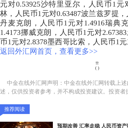
元对0.53925沙特里亚尔，人民币1元对
林，人民币1元对0.63487波兰兹罗提，人
丹麦克朗，人民币1元对1.4916瑞典
1.4173挪威克朗，人民币1元对2.67
币1元对2.8378墨西哥比索，人民币1元对
返回外汇网首页，查看更多>>
赞
(
)
中金在线外汇网声明：中金在线外汇网转载上述
述，仅供投资者参考，并不构成投资建议。投资者
推荐阅读
预期改善 汇率走稳 人民币资