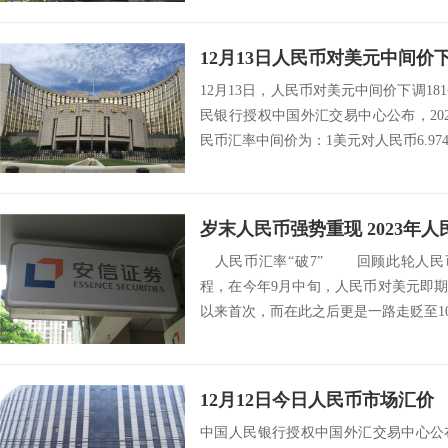
12月13日人民币对美元中间价下
12月13日，人民币对美元中间价下调18
民银行授权中国外汇交易中心公布，202
民币汇率中间价为：1美元对人民币6.9746
岁末人民币强势重现 2023年
人民币汇率“破7” 回顾此轮人民币汇
程，在今年9月中旬，人民币对美元即期汇率
以来首次，而在此之后更是一路走贬至10
12月12日今日人民币市场汇价
中国人民银行授权中国外汇交易中心公布，