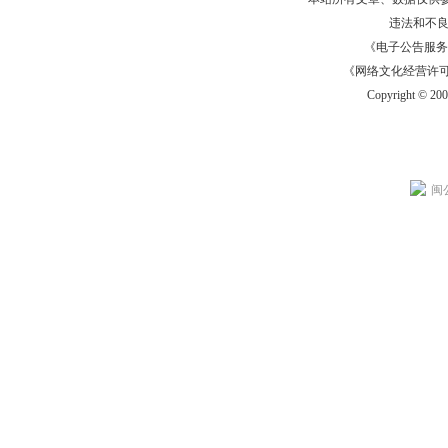
违法和不
《电子公告服务许可证
《网络文化经营许可证》
Copyright © 20
闽公