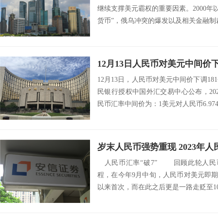
继续支撑美元霸权的重要因素。2000年
货币”，俄乌冲突的爆发以及相关金融制裁，
12月13日人民币对美元中间价下
12月13日，人民币对美元中间价下调18
民银行授权中国外汇交易中心公布，202
民币汇率中间价为：1美元对人民币6.9746
岁末人民币强势重现 2023年
人民币汇率“破7” 回顾此轮人民币汇
程，在今年9月中旬，人民币对美元即期汇率
以来首次，而在此之后更是一路走贬至10