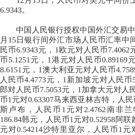
12月15日，人民币对美元中间价上
6.9343。
中国人民银行授权中国外汇交易中心公
月15日银行间外汇市场人民币汇率中
民币6.9343元，1欧元对人民币7.406
币5.1251元，1港元对人民币0.891
8.6151元，1澳大利亚元对人民币4.7
人民币4.4773元，1新加坡元对人民币5
郎对人民币7.5053元，1加拿大元对人民
币1元对0.63307马来西亚林吉特，人民币
斯卢布，人民币1元对2.4762南非
186.84韩元，人民币1元对0.52958
元对0.54214沙特里亚尔，人民币1元对