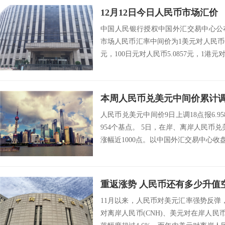
12月12日今日人民币市场汇价
中国人民银行授权中国外汇交易中心公布，
市场人民币汇率中间价为1美元对人民币6.9
元，100日元对人民币5.0857元，1港元对
本周人民币兑美元中间价累计调
人民币兑美元中间价9日上调18点报6.9
954个基点。 5日，在岸、离岸人民币
涨幅近1000点。以中国外汇交易中心收盘价
重返涨势 人民币还有多少升值
11月以来，人民币对美元汇率强势反弹
对离岸人民币(CNH)、美元对在岸人民币