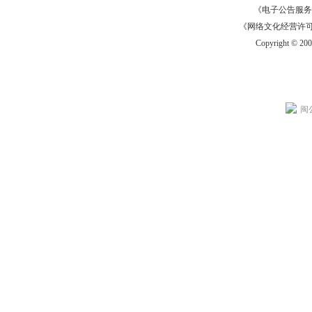
《电子公告服务许可证
《网络文化经营许可证》
Copyright © 20
闽公