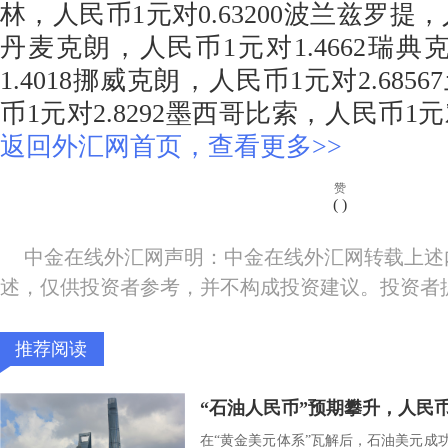
林，人民币1元对0.63200波兰兹罗提，人
丹麦克朗，人民币1元对1.4662瑞典
1.4018挪威克朗，人民币1元对2.68
币1元对2.8292墨西哥比索，人民币1元对
返回外汇网首页，查看更多>>
赞
(
)
中金在线外汇网声明：中金在线外汇网转载上述
述，仅供投资者参考，并不构成投资建议。投资者
推荐阅读
“石油人民币”预期攀升，人民
在“黄金美元体系”瓦解后，石油美元成功