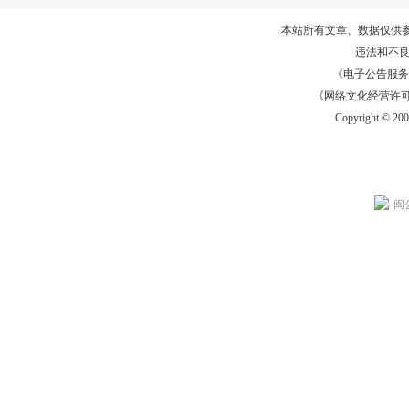
本站所有文章、数据仅供
违法和不
《电子公告服务许可证
《网络文化经营许可证》
Copyright © 20
闽公