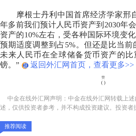
摩根士丹利中国首席经济学家邢自
年多前我们预计人民币资产到2030年
资产的10%左右，受各种国际环境变
预期适度调整到占5%。但还是比当前
未来人民币在全球储备货币资产的比
镑。”
返回外汇网首页，查看更多>>
赞
(
)
中金在线外汇网声明：中金在线外汇网转载上述
述，仅供投资者参考，并不构成投资建议。投资者
推荐阅读