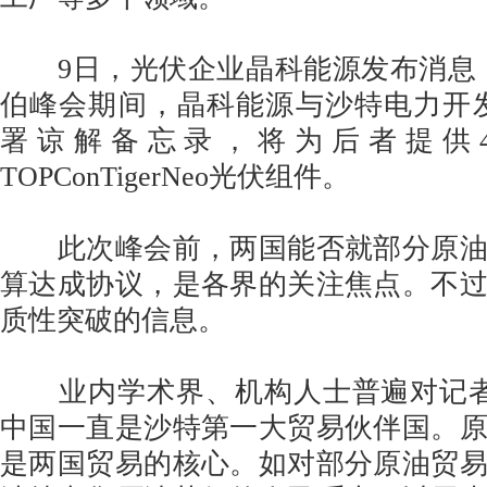
9日，光伏企业晶科能源发布消息，
伯峰会期间，晶科能源与沙特电力开发商A
署谅解备忘录，将为后者提供4
TOPConTigerNeo光伏组件。
此次峰会前，两国能否就部分原油
算达成协议，是各界的关注焦点。不
质性突破的信息。
业内学术界、机构人士普遍对记者
中国一直是沙特第一大贸易伙伴国。
是两国贸易的核心。如对部分原油贸