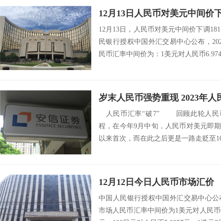
12月13日人民币对美元中间价下
12月13日，人民币对美元中间价下调18
民银行授权中国外汇交易中心公布，202
民币汇率中间价为：1美元对人民币6.9746
岁末人民币强势重现 2023年
人民币汇率“破7” 回顾此轮人民币汇
程，在今年9月中旬，人民币对美元即期汇率
以来首次，而在此之后更是一路走贬至10
12月12日今日人民币市场汇价
中国人民银行授权中国外汇交易中心公布，
市场人民币汇率中间价为1美元对人民币6.9