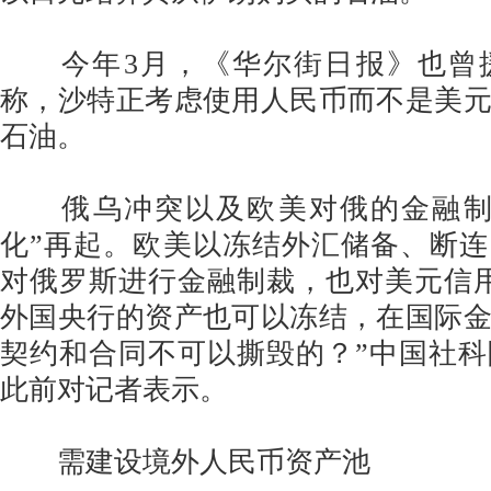
今年3月，《华尔街日报》也曾
称，沙特正考虑使用人民币而不是美
石油。
俄乌冲突以及欧美对俄的金融制
化”再起。欧美以冻结外汇储备、断连S
对俄罗斯进行金融制裁，也对美元信
外国央行的资产也可以冻结，在国际
契约和合同不可以撕毁的？”中国社
此前对记者表示。
需建设境外人民币资产池