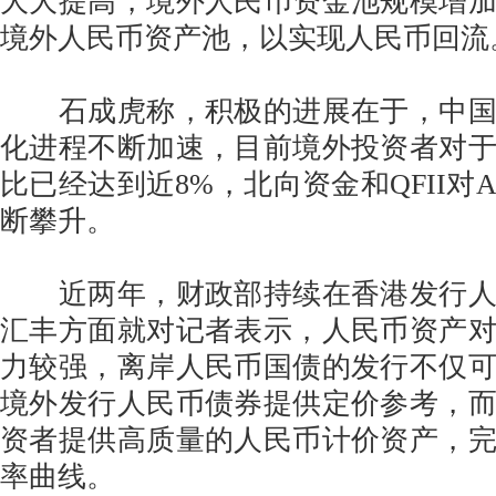
大大提高，境外人民币资金池规模增
境外人民币资产池，以实现人民币回流
石成虎称，积极的进展在于，中国
化进程不断加速，目前境外投资者对
比已经达到近8%，北向资金和QFII对
断攀升。
近两年，财政部持续在香港发行人
汇丰方面就对记者表示，人民币资产
力较强，离岸人民币国债的发行不仅
境外发行人民币债券提供定价参考，
资者提供高质量的人民币计价资产，
率曲线。