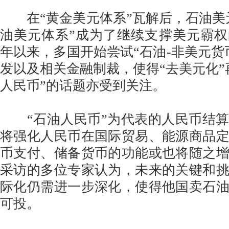
在“黄金美元体系”瓦解后，石油美元
油美元体系”成为了继续支撑美元霸权的
年以来，多国开始尝试“石油-非美元货
发以及相关金融制裁，使得“去美元化”
人民币”的话题亦受到关注。
“石油人民币”为代表的人民币结算
将强化人民币在国际贸易、能源商品
币支付、储备货币的功能或也将随之
采访的多位专家认为，未来的关键和
际化仍需进一步深化，使得他国卖石
可投。