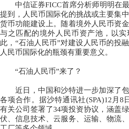
中信证券FICC首席分析师明明在
提到，人民币国际化的挑战或主要集
货币功能建设上。随着境外人民币资
与之匹配的境外人民币资产池，以实
此，“石油人民币”对建设人民币的投
人民币国际化的瓶颈有重要意义。
“石油人民币”来了？
近日，中国和沙特进一步加深了包
各项合作。据沙特通讯社(SPA)12月
有关公司签署了34项投资协议，涵盖
伏、信息技术、云服务、运输、物流
工厂等多个领域。