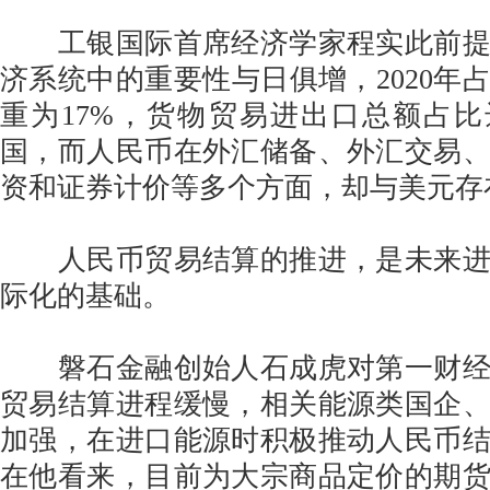
工银国际首席经济学家程实此前提
济系统中的重要性与日俱增，2020年占
重为17%，货物贸易进出口总额占比
国，而人民币在外汇储备、外汇交易
资和证券计价等多个方面，却与美元存
人民币贸易结算的推进，是未来进
际化的基础。
磐石金融创始人石成虎对第一财经
贸易结算进程缓慢，相关能源类国企
加强，在进口能源时积极推动人民币
在他看来，目前为大宗商品定价的期