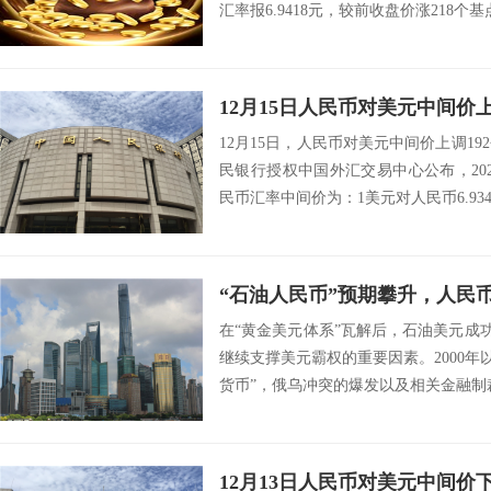
汇率报6.9418元，较前收盘价涨218个基点
12月15日人民币对美元中间价上
12月15日，人民币对美元中间价上调19
民银行授权中国外汇交易中心公布，202
民币汇率中间价为：1美元对人民币6.9343
“石油人民币”预期攀升，人民
在“黄金美元体系”瓦解后，石油美元成功
继续支撑美元霸权的重要因素。2000年
货币”，俄乌冲突的爆发以及相关金融制裁，
12月13日人民币对美元中间价下