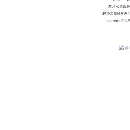
《电子公告服务许可证
《网络文化经营许可证》
Copyright © 20
闽公