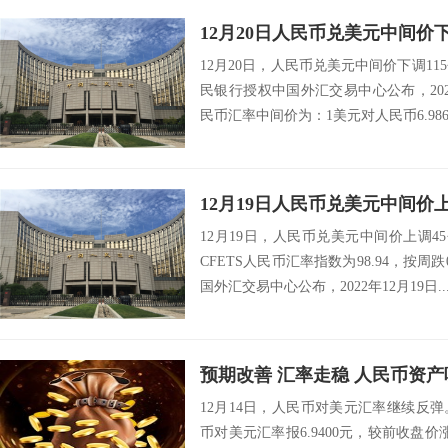
12月20日人民币兑美元中间价下
12月20日，人民币兑美元中间价下调11
民银行授权中国外汇交易中心公布，202
民币汇率中间价为：1美元对人民币6.9861
12月19日人民币兑美元中间价
12月19日，人民币兑美元中间价上调45个
CFETS人民币汇率指数为98.94，按
国外汇交易中心公布，2022年12月19日..
预期改善 汇率走稳 人民币资
12月14日，人民币对美元汇率继续反弹
币对美元汇率报6.9400元，较前收盘价