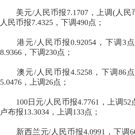
美元/人民币报7.1707，上调(人民币
人民币报7.4325，下调490点；
港元/人民币报0.92054，下调3点
8.9366，下调230点；
澳元/人民币报4.5258，下调86点
5.0476，上调26点；
100日元/人民币报4.7761，上调52
卢布报13.3034，上调133点；
新西兰元/人民币报4.0991，下调6