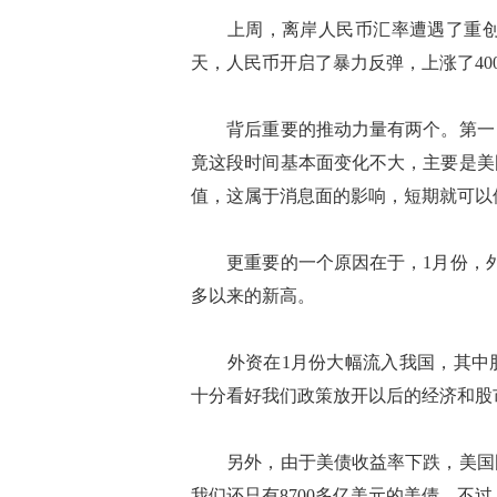
上周，离岸人民币汇率遭遇了重创，
天，人民币开启了暴力反弹，上涨了40
背后重要的推动力量有两个。第一，
竟这段时间基本面变化不大，主要是美
值，这属于消息面的影响，短期就可以
更重要的一个原因在于，1月份，外汇
多以来的新高。
外资在1月份大幅流入我国，其中股市
十分看好我们政策放开以后的经济和股
另外，由于美债收益率下跌，美国国
我们还只有8700多亿美元的美债，不