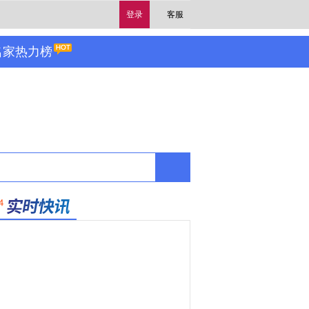
登录
客服
名家热力榜