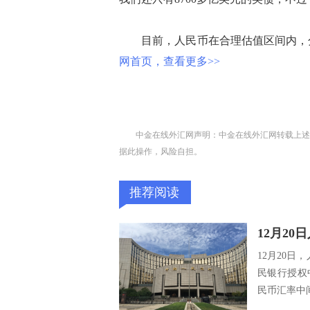
目前，人民币在合理估值区间内，分
网首页，查看更多>>
中金在线外汇网声明：中金在线外汇网转载上述
据此操作，风险自担。
推荐阅读
12月2
12月20日
民银行授权
民币汇率中间价