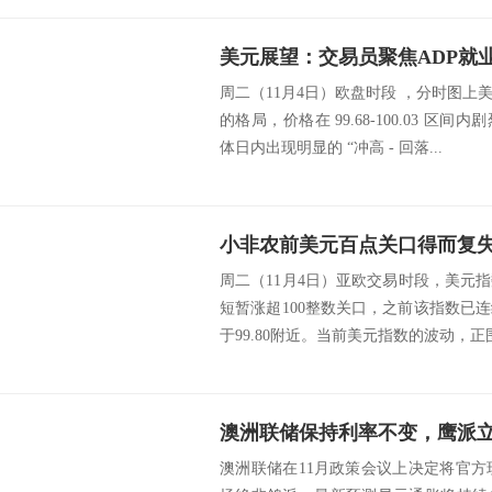
周二（11月4日）欧盘时段 ，分时图
的格局，价格在 99.68-100.03 
体日内出现明显的 “冲高 - 回落...
周二（11月4日）亚欧交易时段，美元
短暂涨超100整数关口，之前该指数已
于99.80附近。当前美元指数的波动，正围
澳洲联储在11月政策会议上决定将官方