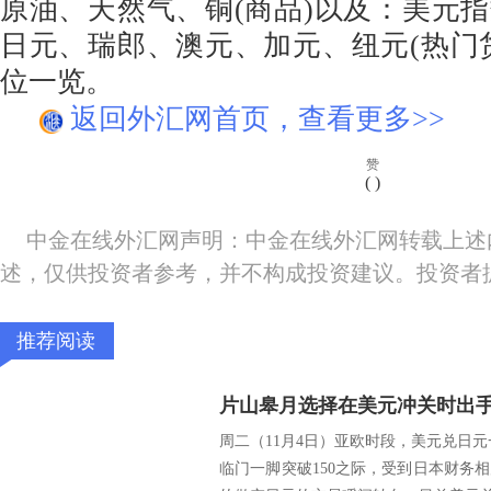
原油、天然气、铜(商品)以及：美元
日元、瑞郎、澳元、加元、纽元(热门
位一览。
返回外汇网首页，查看更多>>
赞
(
)
中金在线外汇网声明：中金在线外汇网转载上述
述，仅供投资者参考，并不构成投资建议。投资者
推荐阅读
周二（11月4日）亚欧时段，美元兑日元一
临门一脚突破150之际，受到日本财务