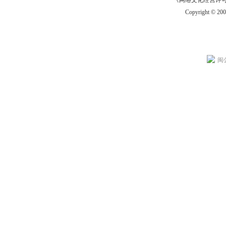
《网络文化经营许可证》
Copyright © 20
闽公