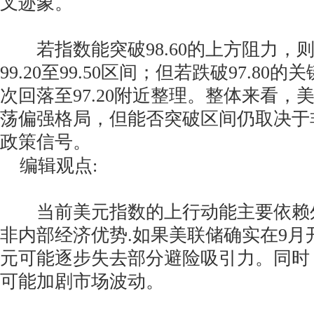
叉迹象。
若指数能突破98.60的上方阻力，
99.20至99.50区间；但若跌破97.8
次回落至97.20附近整理。整体来看，
荡偏强格局，但能否突破区间仍取决于
政策信号。
编辑观点:
当前美元指数的上行动能主要依赖
非内部经济优势.如果美联储确实在9月
元可能逐步失去部分避险吸引力。同时
可能加剧市场波动。