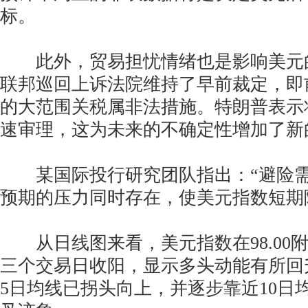
标。
此外，贸易担忧情绪也是影响美元
联邦巡回上诉法院维持了早前裁定，即
的大范围关税属非法措施。特朗普表示
速审理，这为未来的不确定性增加了新
某国际投行研究团队指出：“避险需
预期的压力同时存在，使美元指数短期
从日线图来看，美元指数在98.00
三个交易日收阳，显示多头动能有所回
5日均线已拐头向上，并逐步靠近10日