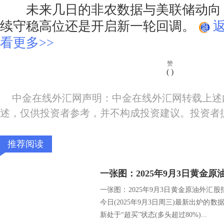
未来几日的非农数据与美联储动向
续守稳高位还是开启新一轮回调。
看更多>>
赞
(
)
中金在线外汇网声明：中金在线外汇网转载上述
述，仅供投资者参考，并不构成投资建议。投资者
推荐阅读
一张图：2025年9月3日黄金原油外汇股
今日(2025年9月3日周三)最新出炉的
新处于“超买”状态(多头超过80%)...