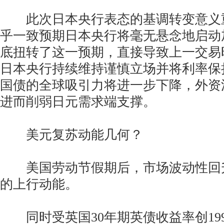
此次日本央行表态的基调转变意义
乎一致预期日本央行将毫无悬念地启动
底扭转了这一预期，直接导致上一交易
日本央行持续维持谨慎立场并将利率保
国债的全球吸引力将进一步下降，外资
进而削弱日元需求端支撑。
美元复苏动能几何？
美国劳动节假期后，市场波动性回
的上行动能。
同时受英国30年期英债收益率创199