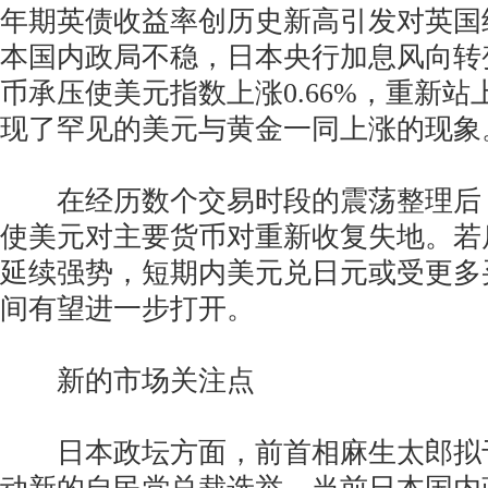
年期英债收益率创历史新高引发对英国
本国内政局不稳，日本央行加息风向转
币承压使美元指数上涨0.66%，重新站
现了罕见的美元与黄金一同上涨的现象
在经历数个交易时段的震荡整理后
使美元对主要货币对重新收复失地。若
延续强势，短期内美元兑日元或受更多
间有望进一步打开。
新的市场关注点
日本政坛方面，前首相麻生太郎拟