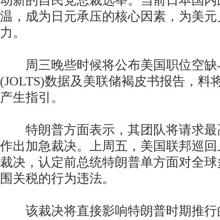
动新的自民党总裁选举。当前日本国内
温，成为日元承压的核心因素，为美元
力。
周三晚些时候将公布美国职位空缺
(JOLTS)数据及美联储褐皮书报告，
产生指引。
特朗普方面表示，其团队将请求最
作出加急裁决。上周五，美国联邦巡回
裁决，认定前总统特朗普单方面对全球
围关税的行为违法。
该裁决将直接影响特朗普时期推行的