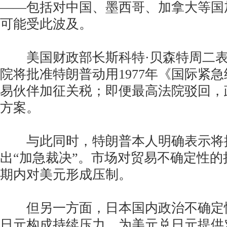
——包括对中国、墨西哥、加拿大等国
可能受此波及。
美国财政部长斯科特·贝森特周二表
院将批准特朗普动用1977年《国际紧
易伙伴加征关税；即便最高法院驳回，
方案。
与此同时，特朗普本人明确表示将
出“加急裁决”。市场对贸易不确定性
期内对美元形成压制。
但另一方面，日本国内政治不确定
日元构成持续压力，为美元兑日元提供