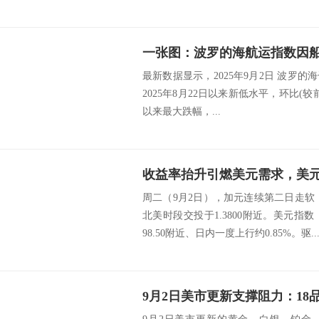
最新数据显示，2025年9月2日 波罗的海干
2025年8月22日以来新低水平，环比(较前值
以来最大跌幅，...
周二（9月2日），加元连续第二日走软
北美时段交投于1.3800附近。美元指
98.50附近、日内一度上行约0.85%。驱..