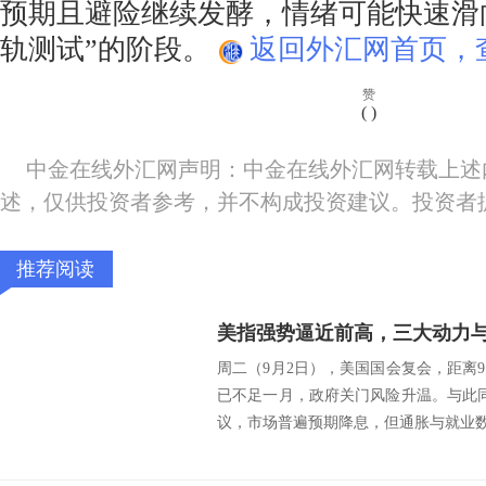
预期且避险继续发酵，情绪可能快速滑
轨测试”的阶段。
返回外汇网首页，
赞
(
)
中金在线外汇网声明：中金在线外汇网转载上述
述，仅供投资者参考，并不构成投资建议。投资者
推荐阅读
周二（9月2日），美国国会复会，距离
已不足一月，政府关门风险升温。与此
议，市场普遍预期降息，但通胀与就业数据