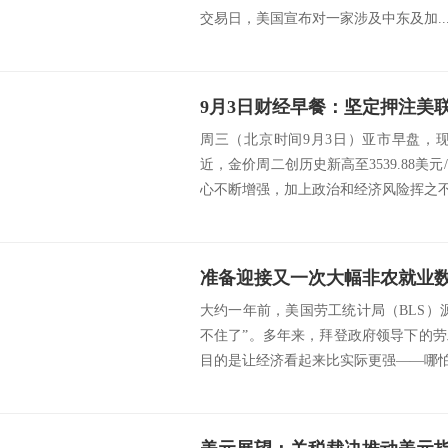
交易日，美国宣布对一家涉及中东及加..
周三（北京时间9月3日）亚市早盘，现
近，金价周二创历史新高至3539.88美
心不断增强，加上政治和经济风险挥之不去
大约一年前，美国劳工统计局（BLS）
不住了”。多年来，拜登政府领导下的
目的是让经济看起来比实际更强——哪怕只