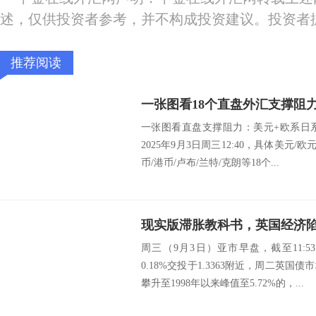
述，仅供投资者参考，并不构成投资建议。投资者
推荐阅读
一张图看直盘支撑阻力：美元+欧系日
2025年9月3日周三12:40，具体美元/
币/港币/卢布/兰特/克朗等18个...
现实版滞胀教科书，英国经济
周三（9月3日）亚市早盘，截至11:
0.18%交投于1.3363附近，周二英
攀升至1998年以来峰值至5.72%的，...