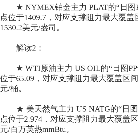
★ NYMEX铂金主力 PLAT的“日图
点位于1409.7，对应支撑阻力最大覆盖区间
1530.2美元/盎司。
解读2：
★ WTI原油主力 US OIL的“日图P
位于65.09，对应支撑阻力最大覆盖区间为61
元/桶。
★ 美天然气主力 US NATG的“日图
点位于2.974，对应支撑阻力最大覆盖区间为2
元/百万英热mmBtu。