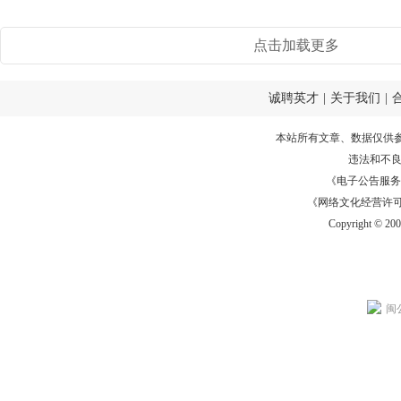
点击加载更多
诚聘英才
|
关于我们
|
本站所有文章、数据仅供
违法和不
《电子公告服务许可证
《网络文化经营许可证》
Copyright © 20
闽公