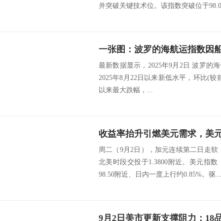
并突破关键技术位。该指数突破位于98.000
最新数据显示，2025年9月2日 波罗的海干
2025年8月22日以来新低水平，环比(较前值
以来最大跌幅，...
周二（9月2日），加元连续第二日走软
北美时段交投于1.3800附近。美元指
98.50附近、日内一度上行约0.85%。驱..