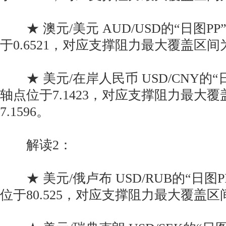
★ 澳元/美元 AUD/USD的“日图P
于0.6521，对应支撑阻力最大覆盖区间为0.6
★ 美元/在岸人民币 USD/CNY的“
轴点位于7.1423，对应支撑阻力最大覆盖区
7.1596。
解读2：
★ 美元/俄卢布 USD/RUB的“日图
位于80.525，对应支撑阻力最大覆盖区间为7