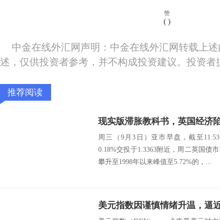
赞
(
)
中金在线外汇网声明：中金在线外汇网转载上述
述，仅供投资者参考，并不构成投资建议。投资者
推荐阅读
现实版滞胀教科书，英国经济
周三（9月3日）亚市早盘，截至11:
0.18%交投于1.3363附近，周二英
攀升至1998年以来峰值至5.72%的，...
美元指数因谨慎情绪升温，逼近9