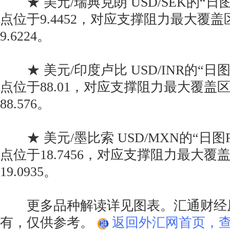
★ 美元/瑞典克朗 USD/SEK的“日
点位于9.4452，对应支撑阻力最大覆盖区间
9.6224。
★ 美元/印度卢比 USD/INR的“日
点位于88.01，对应支撑阻力最大覆盖区间为
88.576。
★ 美元/墨比索 USD/MXN的“日图
点位于18.7456，对应支撑阻力最大覆盖区间
19.0935。
更多品种解读详见图表。汇通财经
有，仅供参考。
返回外汇网首页，查