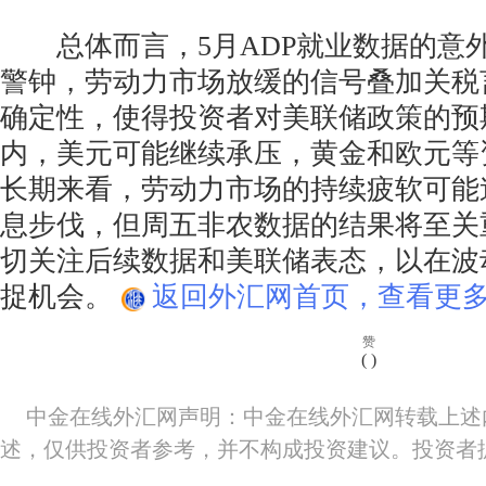
总体而言，5月ADP就业数据的意
警钟，劳动力市场放缓的信号叠加关税
确定性，使得投资者对美联储政策的预
内，美元可能继续承压，黄金和欧元等
长期来看，劳动力市场的持续疲软可能
息步伐，但周五非农数据的结果将至关
切关注后续数据和美联储表态，以在波
捉机会。
返回外汇网首页，查看更多
赞
(
)
中金在线外汇网声明：中金在线外汇网转载上述
述，仅供投资者参考，并不构成投资建议。投资者