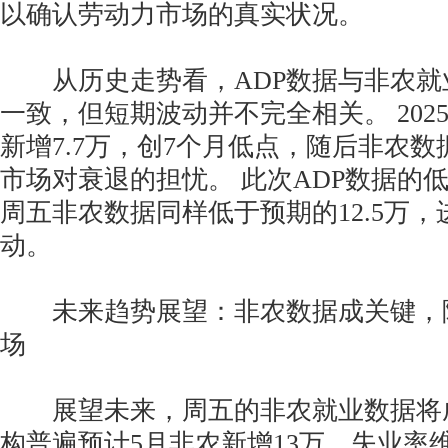
以确认劳动力市场的真实状况。
从历史走势看，ADP数据与非农就
一致，但短期波动并不完全相关。 2025
新增7.7万，创7个月低点，随后非农
市场对衰退的担忧。 此次ADP数据的
周五非农数据同样低于预期的12.5万
动。
未来趋势展望：非农数据成关键，
场
展望未来，周五的非农就业数据将
构普遍预计5月非农新增13万，失业率维持