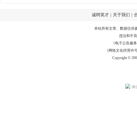
诚聘英才
|
关于我们
|
本站所有文章、数据仅供
违法和不
《电子公告服务许可证
《网络文化经营许可证》
Copyright © 20
闽公