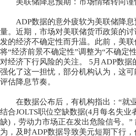
美联储降息预期：市场情绪转向谨
ADP数据的意外疲软为美联储降息
量。近期，市场对美联储货币政策的讨
发的经济不确定性而升温。此前，美联
将“经济前景不确定性”调整为“不确定
对经济下行风险的关注。 5月ADP数
强化了这一担忧，部分机构认为，这可
评估降息节奏。
在数据公布后，有机构指出：“就业
结合JOLTS职位空缺数据(4月每名失业者
缺)，劳动力市场正在发出危险信号。”
为，及时ADP数据导致美元短期下行