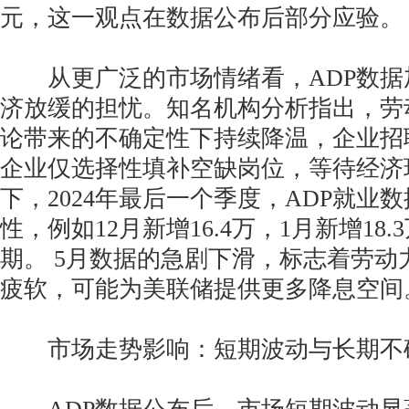
元，这一观点在数据公布后部分应验。
从更广泛的市场情绪看，ADP数据
济放缓的担忧。知名机构分析指出，劳
论带来的不确定性下持续降温，企业招
企业仅选择性填补空缺岗位，等待经济
下，2024年最后一个季度，ADP就业
性，例如12月新增16.4万，1月新增18
期。 5月数据的急剧下滑，标志着劳动
疲软，可能为美联储提供更多降息空间
市场走势影响：短期波动与长期不