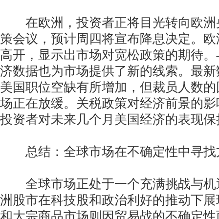
在欧洲，投资者正将目光转向欧洲
策会议，预计周四将宣布降息决定。欧
高开，显示出市场对宽松政策的期待。
济数据也为市场提供了新的线索。最新
美国职位空缺有所增加，但裁员人数的
场正在放缓。关税政策对经济前景的影
投资者对未来几个月美国经济的表现保
总结：全球市场在不确定性中寻找
全球市场正处于一个充满挑战与机
洲股市在科技股和政治利好的推动下展
和大宗商品市场则因贸易战的不确定性