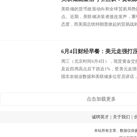
美联储的货币政策动向和全球贸易局势
点。近期，美联储决策者接连发声，重
态度，而美国总统特朗普掀起的贸易战则为
周三（北京时间6月4日），现货黄金交投于
及近四周高点后下跌近1%，受美元走
国非农就业数据和美联储多位官员讲话，以
点击加载更多
诚聘英才
|
关于我们
|
本站所有文章、数据仅供