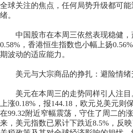
全球关注的焦点，任何局势升级都可能
绪。
中国股市在本周三依然表现稳健，
0.58%，香港恒生指数也小幅上扬0.5
期波动的适应能力。
美元与大宗商品的挣扎：避险情绪
美元在本周三的走势同样引人注目
上涨0.18%，报144.18，欧元兑美元
在99.32附近窄幅震荡，守住了周二的
来，美元指数已累计下跌近8.5%，反
关税政策及其对全球经济影响的担忧。