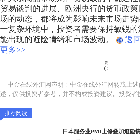
贸易谈判的进展、欧洲央行的货币政策
场的动态，都将成为影响未来市场走势
一复杂环境中，投资者需要保持敏锐的
能出现的避险情绪和市场波动。
返
更多>>
赞
(
)
中金在线外汇网声明：中金在线外汇网转载上述
述，仅供投资者参考，并不构成投资建议。投资者
推荐阅读