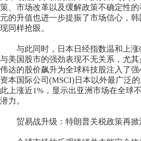
策、市场改革以及缓解政策不确定性的
元的升值也进一步提振了市场信心，韩
现同样抢眼。
与此同时，日本日经指数温和上涨0.
与美国股市的强劲表现不无关系，尤其
伟达的股价飙升为全球科技股注入了强
资本国际公司(MSCI)日本以外最广泛
此上涨近1%，显示出亚洲市场在全球
潜力。
贸易战升级：特朗普关税政策再掀