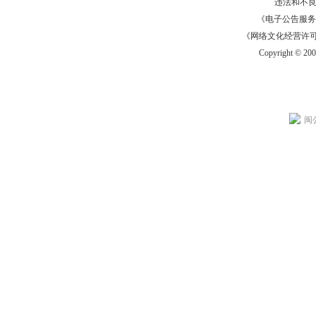
违法和不
《电子公告服务许可证
《网络文化经营许可证》
Copyright © 20
闽公