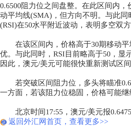
0.6500阻力位之间盘整。在此区间内
动平均线(SMA)，但方向不明。与此
(RSI)在50水平附近波动，表明多空
在该区间内，价格高于30期移动平
优。与此同时，RSI目前略高于50，
因此，澳元/美元可能很快重新测试区
若突破区间阻力位，多头将瞄准0.65
一方面，若该阻力位稳固，价格可能继
北京时间17:55，澳元/美元报0.6475/
返回外汇网首页，查看更多>>