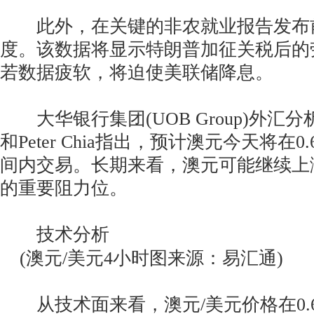
此外，在关键的非农就业报告发布
度。该数据将显示特朗普加征关税后的
若数据疲软，将迫使美联储降息。
大华银行集团(UOB Group)外汇分析师Qu
和Peter Chia指出，预计澳元今天将在0.6
间内交易。长期来看，澳元可能继续上涨，
的重要阻力位。
技术分析
(澳元/美元4小时图来源：易汇通)
从技术面来看，澳元/美元价格在0.6