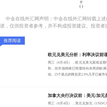
赞
(
)
中金在线外汇网声明：中金在线外汇网转载上述
述，仅供投资者参考，并不构成投资建议。投资者
推荐阅读
周三（6月4日），欧元兑美元延续近
和，但市场情绪已明显转向本周四欧洲
动。25个基点的降息至2.0%几乎已被市场
周三（6月4日），美元兑加元（USD/CA