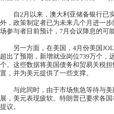
自2月以来，澳大利亚储备银行已实
外，政策制定者已为未来几个月进一步
场参与者目前预计，7月会议降息的可能
另一方面，在美国，4月份美国JOL
超出了预期，新增就业岗位739万个，远
个。这些数据将美国债务和贸易关税担
置，并为美元提供了一些支撑。
与此同时，由于市场焦急等待与美
展，美元表现疲软。特朗普已要求各国
提议。