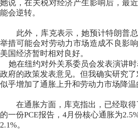
她说，在关税对经济产生影响后，最
能会逆转。
此外，库克表示，她预计特朗普总
举措可能会对劳动力市场造成不良影
美国经济暂时相对良好。
她在纽约对外关系委员会发表演讲时
政府的政策发表意见。但我确实研究了
似乎增加了通胀上升和劳动力市场降温
在通胀方面，库克指出，已经取得
的一份PCE报告，4月份核心通胀为2.
2.1%。