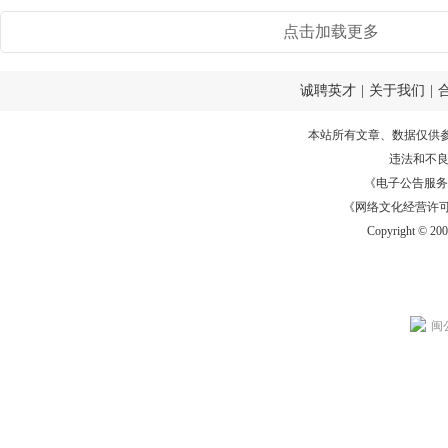
点击加载更多
诚聘英才
|
关于我们
|
本站所有文章、数据仅供
违法和不
《电子公告服务许可证
《网络文化经营许可证》
Copyright © 20
闽公