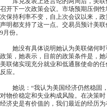
库克发表上述言论的两周后，美联储将于
召开下一次政策会议。市场预期压倒性
次保持利率不变，自上次会议以来，政
声明都支持了这一点。交易员预计美联
9月份。
她没有具体说明她认为美联储何时
政策，她表示，目前的政策条件是，她
美联储实现充分就业和低通胀使命的任
反应。
她说：“我认为美国经济仍然稳固，
对物价稳定和失业构成风险。在决策时
经济史是有价值的，我们最近的经历为