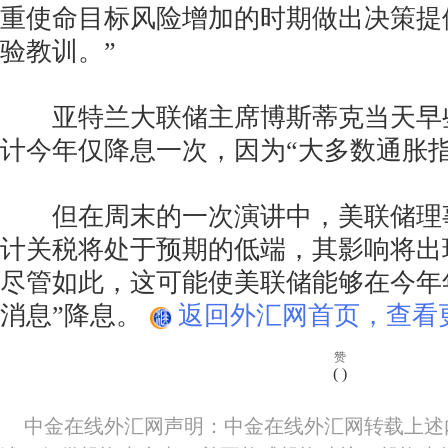
重使命目标风险增加的时期做出决策提
验教训。”
亚特兰大联储主席博斯蒂克当天早
计今年仅降息一次，因为“大多数通胀
但在周末的一次演讲中，美联储理
计关税将处于预期的低端，其影响将出
尽管如此，这可能使美联储能够在今年
消息”降息。
返回外汇网首页，查看更
赞
(
)
中金在线外汇网声明：中金在线外汇网转载上述