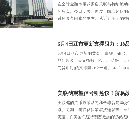
在全球金融市场的紧密关联与持续波动
的焦点。今日，美元再度于跌宕起伏的
系列复杂因素的左右。​ 从近期美元的
全球经济增...
6月4日亚市更新的黄金、白银、铂金
品）以及：美元指数、欧元、英镑、日
门货币对)的支撑阻力位一览。 src=http://c
美联储的货币政策动向和全球贸易局势
点。近期，美联储决策者接连发声，重
态度，而美国总统特朗普掀起的贸易战则为