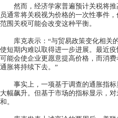
然而，经济学家普遍预计关税将推
员通常将关税视为价格的一次性事件，
范围关税可能会改变这种平衡。
库克表示：“与贸易政策变化相关的
使短期内难以取得进一步进展。最近疫
可能会使企业更愿意提高价格，而消费
通胀将持续下去。”
事实上，一项基于调查的通胀指标
大幅飙升。但基于市场的指标显示，对
和。