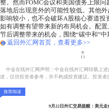
整。然而FOMC会议和美国债务上限问
落地后出现意外的可能性较低。其他外
影响较小，也不会破坏A股核心赛道投
如有调整有望带来新的布局机会。配置
节后调整带来的机会，围绕“碳中和”
返回外汇网首页，查看更多>>
赞
(
)
中金在线外汇网声明：中金在线外汇网转载上述
述，仅供投资者参考，并不构成投资建议。投资者
推荐阅读