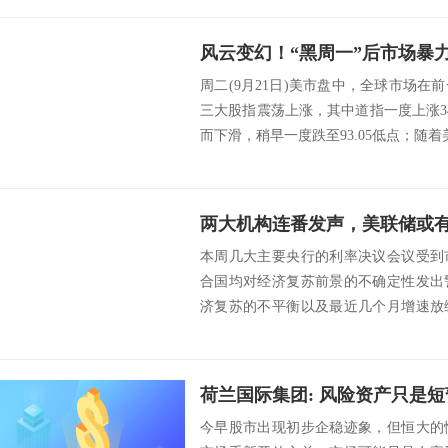
周二(9月21日)美市盘中，全球市场
三大股指震荡上涨，其中道指一度上涨3
而下滑，稍早一度跌至93.05低点；随着
两大机构连番发声，美联储或
本周几大主要央行的利率决议会议受到
合国均对经济复苏前景的不确定性发出
济复苏的不平衡以及最近几个月增速放
维持宽松的货币...
今早股市出现初步企稳迹象，但恒大的