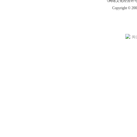
《网络文化经营许可证》
Copyright © 20
闽公