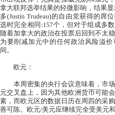
拿大联邦选举结果的轻微影响，结果显
多(Justin Trudeau)的自由党获得的
选时完全相同:157个，但对于组成多
随着加拿大的政治在投票后回到不太
为要削减加元中的任何政治风险溢价
间。
欧元：
本周密集的央行会议意味着，市场
元交叉盘上，因为其他欧洲货币可能
素，而欧元区的数据日历在周四的采
善可陈。欧元/美元应继续完全受美元