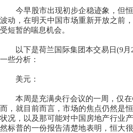
今早股市出现初步企稳迹象，但恒
波动，在明天中国市场重新开放之前
受短暂的喘息机会。
以下是荷兰国际集团本交易日(9月2
一些分析：
美元：
本周是充满央行会议的一周，仅在G
而，就目前而言，市场的焦点仍然是
状况，以及那可能对中国房地产行业
然标普的一份报告清楚地表明，恒大