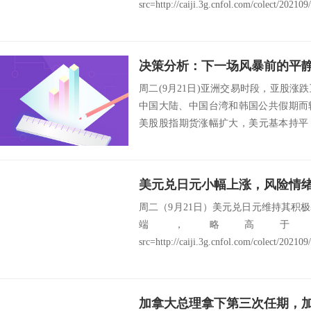
src=http://caiji.3g.cnfol.com/colect/202109
周二(9月21日)亚洲交易时段，亚股
中国大陆、中国台湾和韩国公共假期而
美股股指期货涨幅扩大，美元基本持平，
收盘...
美元兑日元小幅上涨，风险情
周二（9月21日）美元兑日元维持其积
端，略高于10
src=http://caiji.3g.cnfol.com/colect/202109
加拿大总理拿下第三次任期，