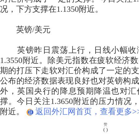
况，下方支撑在1.1350附近。
英镑/美元
英镑昨日震荡上行，日线小幅收
1.3550附近。除美元指数在疲软经济
期的打压下走软对汇价构成了一定的
公布的经济数据表现良好也对英镑构
外，英国央行的降息预期降温也对汇
撑。今日关注1.3650附近的压力情况，下
附近。
返回外汇网首页，查看更多>
赞
(
)