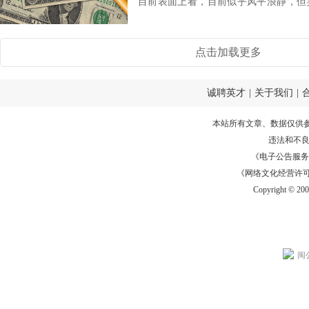
目前表面上看，目前似乎风平浪静，但
许多事的本...
点击加载更多
诚聘英才
|
关于我们
|
本站所有文章、数据仅供
违法和不
《电子公告服务许可证
《网络文化经营许可证》
Copyright © 20
闽公