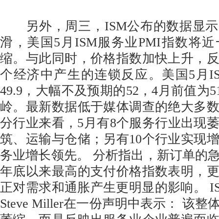
另外，周三，ISM公布的数据显示
滑，美国5月ISM服务业PMI指数将
缩。与此同时，价格指数加快上升，
个经济中产生的连锁反应。美国5月IS
49.9，大幅不及预期的52，4月前值为5
岭。最新数据低于媒体调查的绝大多
分行业来看，5月有8个服务行业出现
筑、运输与仓储；另有10个行业实现
务业增长领先。 分析指出，新订单的急剧
年底以来最高的支付价格指数表明，
正对需求和通胀产生更明显的影响。 I
Steve Miller在一份声明中表示： 