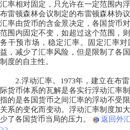
汇率相对固定，只允许在一定范围内
布雷顿森林会议制定的布雷顿森林协
汇率由货币的含金景决定，各国货币
范围内固定不变，如超过这个范围，
务干预市场，稳定汇率。固定汇率对
益，减少了汇率风险，但是限制了各
制度的自主性。
2.浮动汇率。1973年，建立在布
际货币体系的瓦解是各实行浮动汇率
指的是各国货币之间汇率的浮动不受
关系的变化而变动。浮动汇率制度加
少了各国货币当局的压力。
返回外
>>