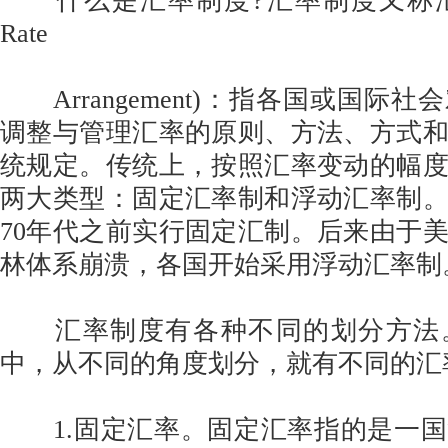
什么是汇率制度?汇率制度又称汇率安排
Rate
Arrangement)：指各国或国际
调整与管理汇率的原则、方法、方式
统规定。传统上，按照汇率变动的幅
两大类型：固定汇率制和浮动汇率制。
70年代之前实行固定汇制。后来由于
林体系崩溃，各国开始采用浮动汇率制
汇率制度有各种不同的划分方法
中，从不同的角度划分，就有不同的汇
1.固定汇率。固定汇率指的是一国