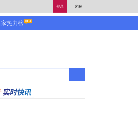
登录
客服
名家热力榜