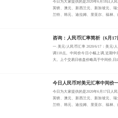
今日为大家提供的是2020年6月18日
英镑、澳元、新西兰元、新加坡元、瑞
兰特、韩元、迪拉姆、里亚尔、福林、
挪威克...
咨询：人民币汇率简析（6月17
一.美元/人民币汇率 2020/6/17：美元
调118点。中间价今日小幅上调,近期
大。上个交易日收盘价略高于中间价,日内波
今日人民币对美元汇率中间价一览
今日为大家提供的是2020年6月17日
英镑、澳元、新西兰元、新加坡元、瑞
兰特、韩元、迪拉姆、里亚尔、福林、
挪威克...