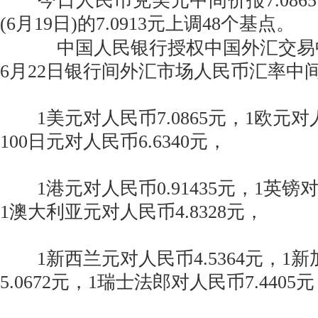
今日人民币兑美元中间价报7.086
(6月19日)的7.0913元上调48个基点。
中国人民银行授权中国外汇交易中心
6月22日银行间外汇市场人民币汇率中
1美元对人民币7.0865元，1欧元对人民
100日元对人民币6.6340元，
1港元对人民币0.91435元，1英镑对人
1澳大利亚元对人民币4.8328元，
1新西兰元对人民币4.5364元，1
5.0672元，1瑞士法郎对人民币7.4405