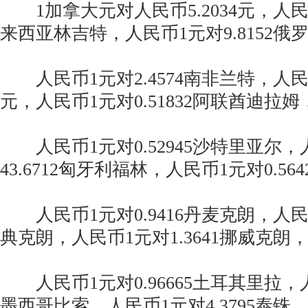
1加拿大元对人民币5.2034元，人民币1
来西亚林吉特，人民币1元对9.8152俄
人民币1元对2.4574南非兰特，人民币1
元，人民币1元对0.51832阿联酋迪拉姆
人民币1元对0.52945沙特里亚尔，
43.6712匈牙利福林，人民币1元对0.5
人民币1元对0.9416丹麦克朗，人民币1
典克朗，人民币1元对1.3641挪威克朗
人民币1元对0.96665土耳其里拉，人民
墨西哥比索，人民币1元对4.3795泰铢