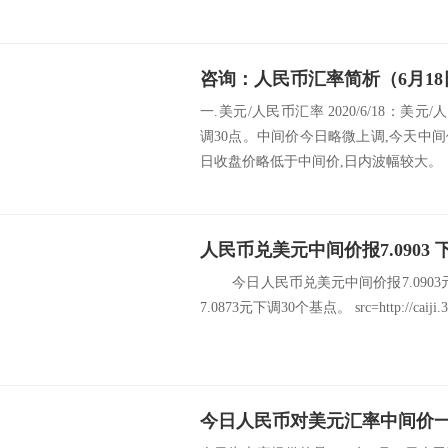
咨询：人民币汇率简析（6月18
一.美元/人民币汇率 2020/6/18：美元
调30点。中间价今日略微上调,今天中
日收盘价略低于中间价,日内波幅较大。 【
人民币兑美元中间价报7.0903 
今日人民币兑美元中间价报7.0903
7.0873元下调30个基点。 src=http://caiji.3g.c
今日人民币对美元汇率中间价一览