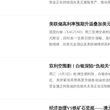
资金正在持续流向美元避险资产。推动美元
现货白银（XAG/USD）周三亚洲交易时
元附近，回吐前一交易日部分涨幅。虽
险情绪，但美元走强以及美联储维持高利率
周三（6月3日）欧洲交易时段，白银价格一
近。美伊紧张局势再度升级推动油价连
贵金属之间形成的负相关关系正在压制银价
经济放缓VS铁矿石坚挺——澳