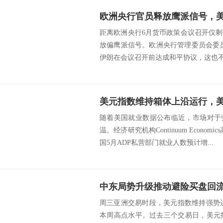
距离欧洲央行6月货币政策会议召开仅
放偏鹰派信号。欧洲央行管理委员会委
伊朗在会议召开前达成和平协议，这也不足
美元指数维持箱体上沿运行，
随着美国就业数据公布临近，市场对于
温。经济研究机构Continuum Econo
国5月ADP私营部门就业人数预计增...
周三亚洲交易时段，美元指数维持强势运
本周高点水平。过去三个交易日，美元指