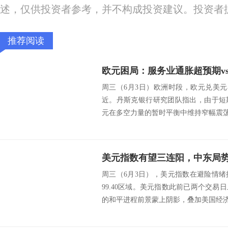
述，仅供投资者参考，并不构成投资建议。投资者
推荐阅读
周三（6月3日）欧洲时段，欧元兑美元小
近。丹斯克银行研究团队指出，由于短
元在多空力量的暂时平衡中维持窄幅震荡。
周三（6月3日），美元指数在避险情
99.40区域。美元指数此前已两个交
的和平进程前景蒙上阴影，叠加美国经济数