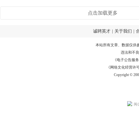
点击加载更多
诚聘英才
|
关于我们
|
本站所有文章、数据仅供
违法和不
《电子公告服务许可证
《网络文化经营许可证》
Copyright © 20
闽公