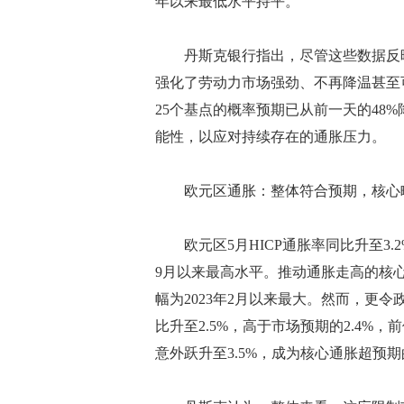
年以来最低水平持平。
丹斯克银行指出，尽管这些数据反映的
强化了劳动力市场强劲、不再降温甚至
25个基点的概率预期已从前一天的48
能性，以应对持续存在的通胀压力。
欧元区通胀：整体符合预期，核心
欧元区5月HICP通胀率同比升至3.
9月以来最高水平。推动通胀走高的核心
幅为2023年2月以来最大。然而，更
比升至2.5%，高于市场预期的2.4%，
意外跃升至3.5%，成为核心通胀超预